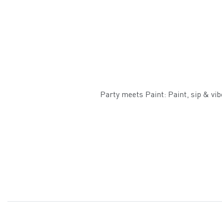
Party meets Paint: Paint, sip & vi