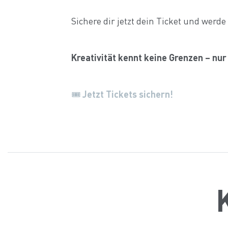
Sichere dir jetzt dein Ticket und werd
Kreativität kennt keine Grenzen – nur 
🎟
Jetzt Tickets sichern!