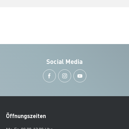
Social Media
Öffnungszeiten