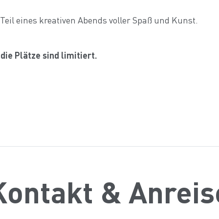
e Teil eines kreativen Abends voller Spaß und Kunst.
die Plätze sind limitiert.
Kontakt & Anreis