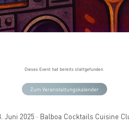
Dieses Event hat bereits stattgefunden.
Zum Veranstaltungskalender
3. Juni 2025 · Balboa Cocktails Cuisine Cl