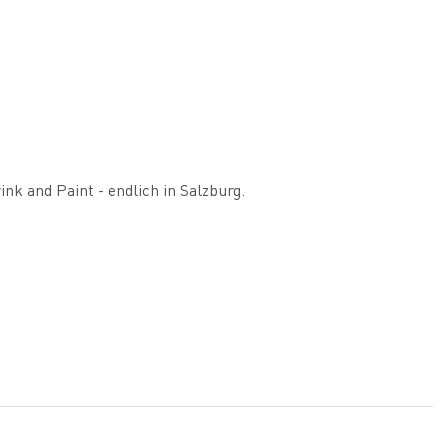
nk and Paint - endlich in Salzburg.