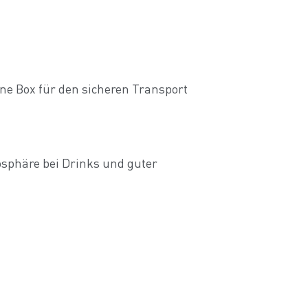
ine Box für den sicheren Transport
osphäre bei Drinks und guter