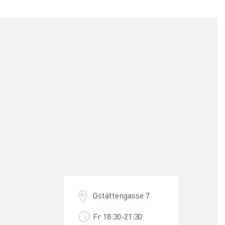
Gstättengasse 7
Fr 18:30-21:30