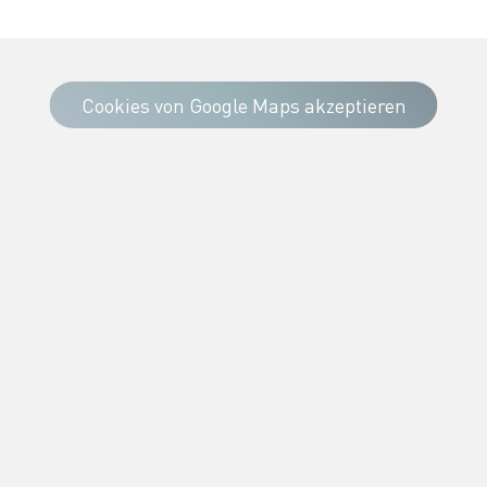
Cookies von Google Maps akzeptieren