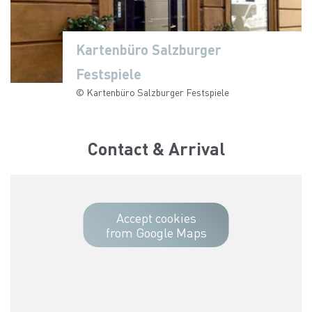
Kartenbüro Salzburger
Festspiele
© Kartenbüro Salzburger Festspiele
Contact & Arrival
Accept cookies
from Google Maps