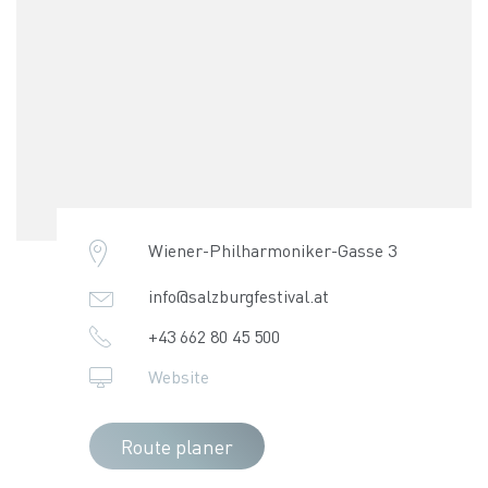
Wiener-Philharmoniker-Gasse 3
info@salzburgfestival.at
+43 662 80 45 500
Website
Route planer