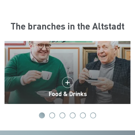
The branches in the Altstadt
Food & Drinks