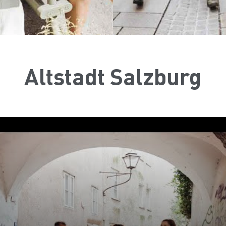
Altstadt Salzburg