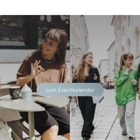
zum Eventkalender