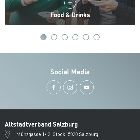
Food & Drinks
Social Media
Altstadtverband Salzburg
Münzgasse 1/ 2. Stock, 5020 Salzburg