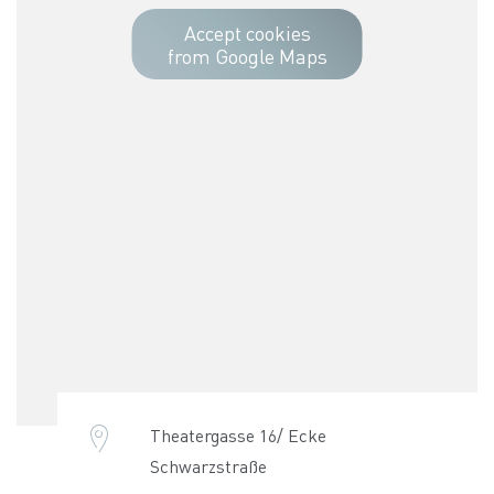
Accept cookies
from Google Maps
Theatergasse 16/ Ecke
Schwarzstraße