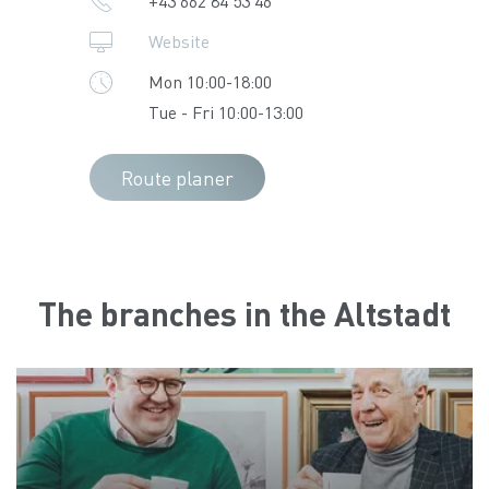
+43 662 84 53 46
Website
Mon 10:00-18:00
Tue - Fri 10:00-13:00
Route planer
The branches in the Altstadt