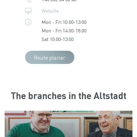
Website
Mon - Fri 10:00-13:00
Mon - Fri 14:00-18:00
Sat 10:00-13:00
Route planer
The branches in the Altstadt