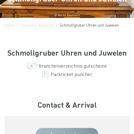
© Martin Baumann
Home
business directory
Schmollgruber Uhren und Juwelen
Schmollgruber Uhren und Juwelen
branchenverzeichnis.gutscheine
Parkticket puncher
Contact & Arrival