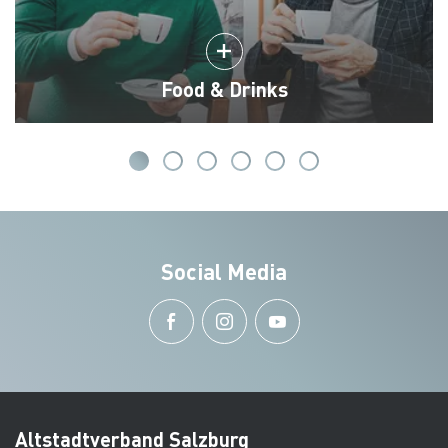
Food & Drinks
Social Media
Altstadtverband Salzburg