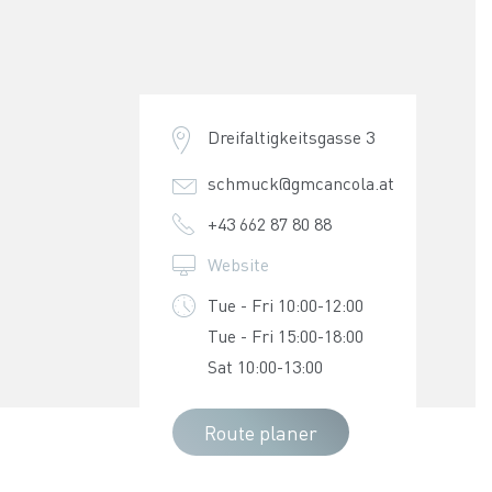
Dreifaltigkeitsgasse 3
schmuck@gmcancola.at
+43 662 87 80 88
Website
Tue - Fri 10:00-12:00
Tue - Fri 15:00-18:00
Sat 10:00-13:00
Route planer