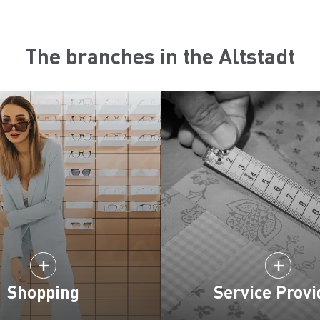
The branches in the Altstadt
Shopping
Service Provi