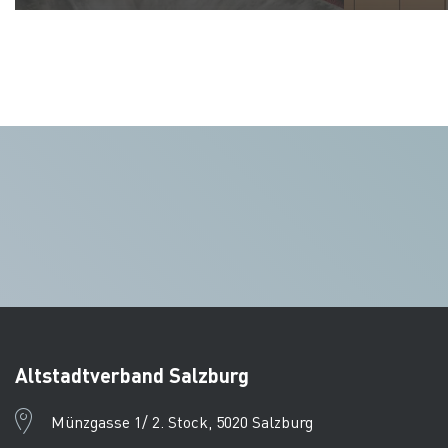
Altstadtverband Salzburg
Münzgasse 1/ 2. Stock, 5020 Salzburg