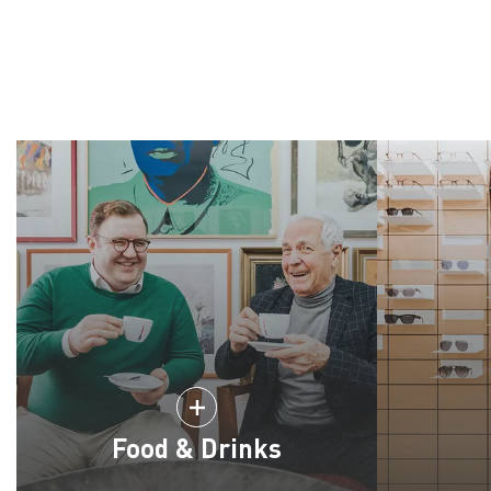
Food & Drinks