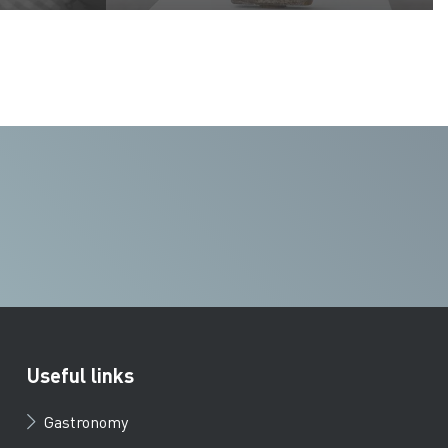
Useful links
Gastronomy