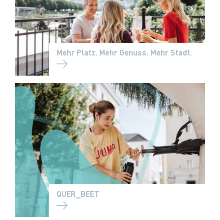
Mehr Platz. Mehr Genuss. Mehr Stadt.
QUER_BEET