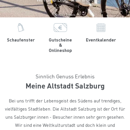
© Niko Zuparic
Schaufenster
Gutscheine
Eventkalender
&
Onlineshop
Sinnlich Genuss Erlebnis
Meine Altstadt Salzburg
Bei uns trifft der Lebensgeist des Südens auf trendiges,
vielfältiges Stadtleben. Die Altstadt Salzburg ist der Ort für
uns Salzburger:innen - Besucher:innen sehr gern gesehen.
Wir sind eine Weltkulturstadt und doch klein und