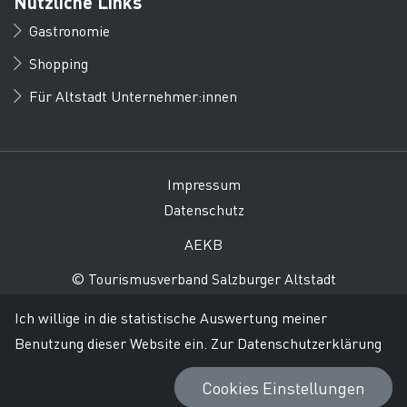
Nützliche Links
Gastronomie
Shopping
Für Altstadt Unternehmer:innen
Impressum
Datenschutz
AEKB
© Tourismusverband Salzburger Altstadt
Ich willige in die statistische Auswertung meiner
Benutzung dieser Website ein.
Zur Datenschutzerklärung
Cookies Einstellungen