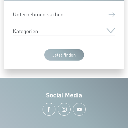
Unternehmen suchen
Kategorien
Jetzt finden
Social Media