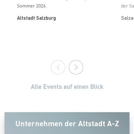
Sommer 2026.
der Sa
Altstadt Salzburg
Salza
Alle Events auf einen Blick
Unternehmen der Altstadt A-Z