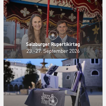
Salzburger Rupertikirtag
23.-27. September 2026
© Henry Schulz