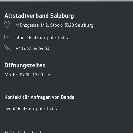
Altstadtverband Salzburg
Münzgasse 1/ 2. Stock, 5020 Salzburg
office@salzburg-altstadt.at
+43 662 84 54 53
Öffnungszeiten
Mo-Fr: 09:00-13:00 Uhr
Kontakt für Anfragen von Bands
event@salzburg-altstadt.at