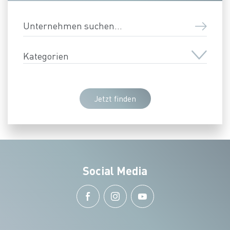
Unternehmen suchen
Kategorien
Jetzt finden
Social Media