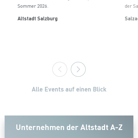
Sommer 2026.
der Sa
Altstadt Salzburg
Salza
Alle Events auf einen Blick
Unternehmen der Altstadt A-Z