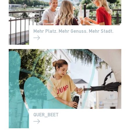
Mehr Platz. Mehr Genuss. Mehr Stadt.
QUER_BEET