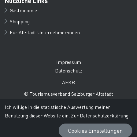
Nützliche Links
Gastronomie
Shopping
Für Altstadt Unternehmer:innen
Impressum
Datenschutz
AEKB
© Tourismusverband Salzburger Altstadt
Ich willige in die statistische Auswertung meiner
Benutzung dieser Website ein.
Zur Datenschutzerklärung
Cookies Einstellungen