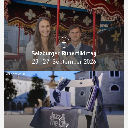
Salzburger Rupertikirtag
23.-27. September 2026
© Henry Schulz