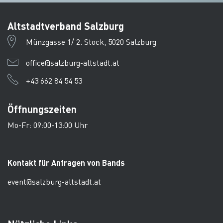
Altstadtverband Salzburg
Münzgasse 1/ 2. Stock, 5020 Salzburg
office@salzburg-altstadt.at
+43 662 84 54 53
Öffnungszeiten
Mo-Fr: 09:00-13:00 Uhr
Kontakt für Anfragen von Bands
event@salzburg-altstadt.at