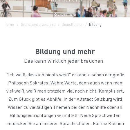
© Die Abbilderei
Home
Branchenverzeichnis
Dienstleister
Bildung
Bildung und mehr
Das kann wirklich jeder brauchen.
"Ich weiß, dass ich nichts weiß" erkannte schon der große
Philosoph Sokrates. Wahre Worte, denn auch wenn man
viel weiß, weiß man trotzdem viel noch nicht. Kompliziert.
Zum Glück gibt es Abhilfe. In der Altstadt Salzburg wird
Wissen zu vielfältigen Themen bei der Nachhilfe oder an
Bildungseinrichtungen vermittelt. Neue Sprachwelten
entdecken Sie an unseren Sprachschulen. Für die Kleinen