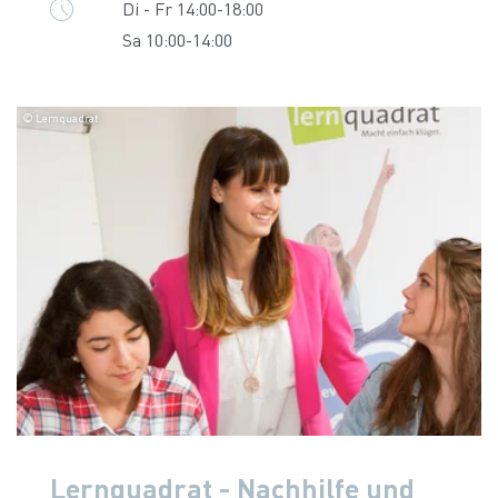
Di - Fr 14:00-18:00
Sa 10:00-14:00
© Lernquadrat
Lernquadrat - Nachhilfe und