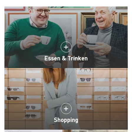
Essen & Trinken
Shopping