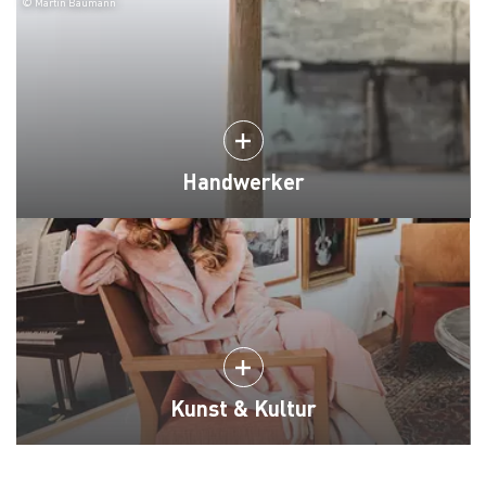
© Martin Baumann
Handwerker
Kunst & Kultur