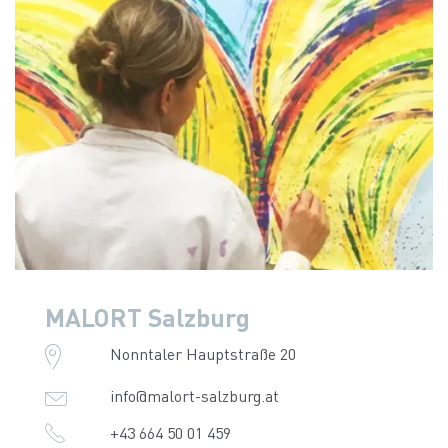
MALORT Salzburg
Nonntaler Hauptstraße 20
info@malort-salzburg.at
+43 664 50 01 459