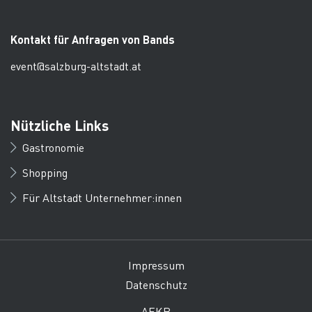
Kontakt für Anfragen von Bands
event@salzburg-altstadt.at
Nützliche Links
Gastronomie
Shopping
Für Altstadt Unternehmer:innen
Impressum
Datenschutz
AEKB