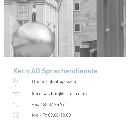
Kern AG Sprachendienste
Dreifaltigkeitsgasse 3
kern.salzburg@e-kern.com
+43 662 87 24 99
Mo - Fr 09:00-18:00