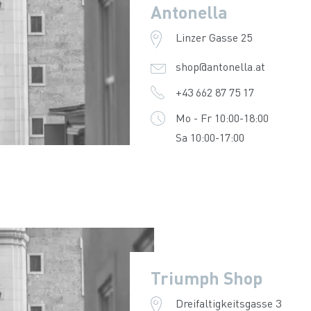
Antonella
Linzer Gasse 25
shop@antonella.at
+43 662 87 75 17
Mo - Fr 10:00-18:00
Sa 10:00-17:00
Triumph Shop
Dreifaltigkeitsgasse 3