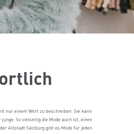
ortlich
 mit nur einem Wort zu beschreiben. Sie kann
junge. So vielseitig die Mode auch ist, einen
der Altstadt Salzburg gibt es Mode für jeden