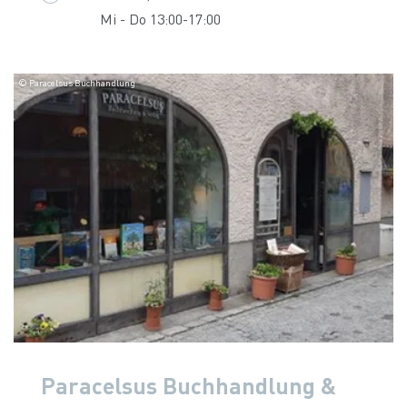
Mi - Do 13:00-17:00
© Paracelsus Buchhandlung
Paracelsus Buchhandlung &