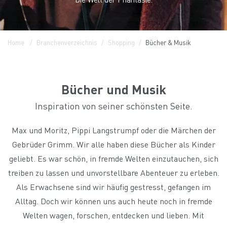
Home
Branchenverzeichnis
Shopping
Bücher & Musik
Bücher und Musik
Inspiration von seiner schönsten Seite.
Max und Moritz, Pippi Langstrumpf oder die Märchen der
Gebrüder Grimm. Wir alle haben diese Bücher als Kinder
geliebt. Es war schön, in fremde Welten einzutauchen, sich
treiben zu lassen und unvorstellbare Abenteuer zu erleben.
Als Erwachsene sind wir häufig gestresst, gefangen im
Alltag. Doch wir können uns auch heute noch in fremde
Welten wagen, forschen, entdecken und lieben. Mit