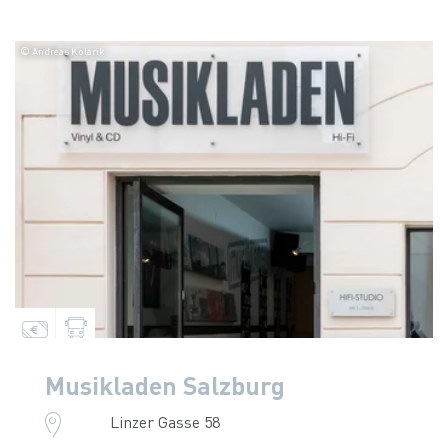
© Andreas Kolarik
Musikladen Salzburg
Linzer Gasse 58