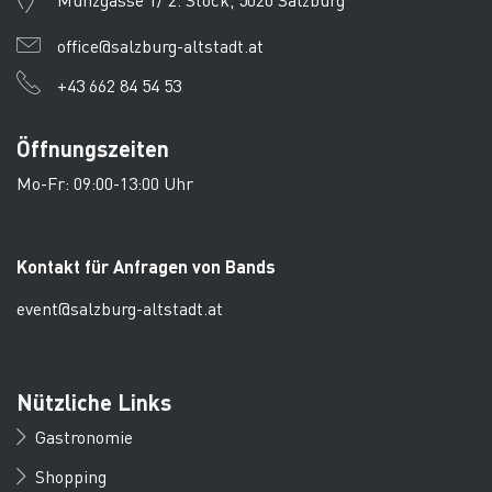
office@salzburg-altstadt.at
+43 662 84 54 53
Öffnungszeiten
Mo-Fr: 09:00-13:00 Uhr
Kontakt für Anfragen von Bands
event@salzburg-altstadt.at
Nützliche Links
Gastronomie
Shopping