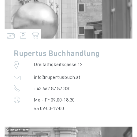
Rupertus Buchhandlung
Dreifaltigkeitsgasse 12
info@rupertusbuch.at
+43 662 87 87 330
Mo - Fr 09:00-18:30
Sa 09:00-17:00
© Die Abbilderei