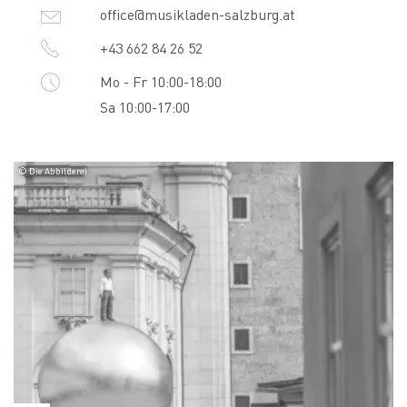
office@musikladen-salzburg.at
+43 662 84 26 52
Mo - Fr 10:00-18:00
Sa 10:00-17:00
© Die Abbilderei