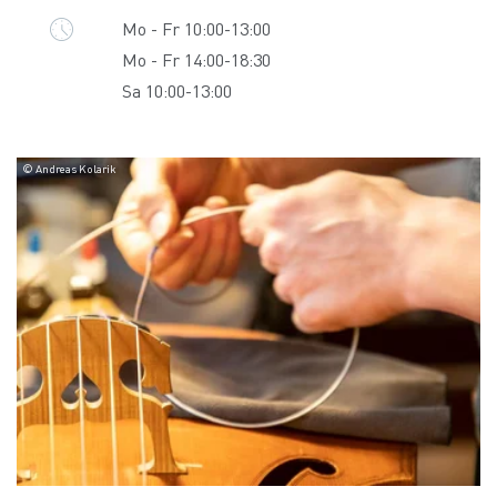
Mo - Fr 10:00-13:00
Mo - Fr 14:00-18:30
Sa 10:00-13:00
© Andreas Kolarik