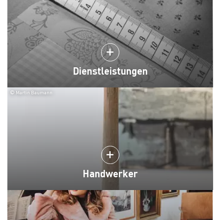
Dienstleistungen
© Martin Baumann
Handwerker