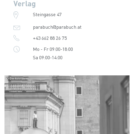
Verlag
Steingasse 47
parabuch@parabuch.at
+43 662 88 26 75
Mo - Fr 09:00-18:00
Sa 09:00-14:00
© Die Abbilderei