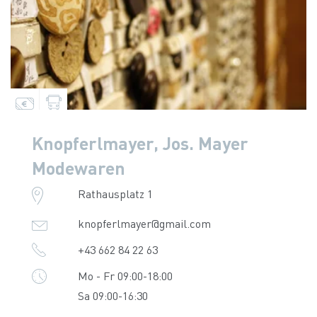
Knopferlmayer, Jos. Mayer
Modewaren
Rathausplatz 1
knopferlmayer@gmail.com
+43 662 84 22 63
Mo - Fr 09:00-18:00
Sa 09:00-16:30