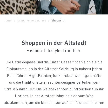
Home
Branchenverzeichnis
Shopping
Shoppen in der Altstadt
Fashion. Lifestyle. Tradition.
Die Getreidegasse und die Linzer Gasse finden sich als die
Einkaufsmeilen in der Altstadt Salzburg in nahezu jedem
Reiseführer. High-Fashion, funkelnde Juweliergeschäfte
und die traditionellen Trachtendesigner verleihen den
Straßen ihren Ruf. Die weltbekannten Zunftzeichen tun ihr
Übriges. In der Altstadt lohnt es sich vom Weg
abzukommen, um die kleinen, von außen oft unscheinbaren