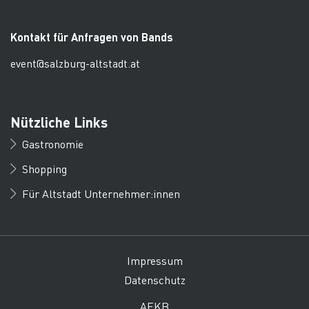
Kontakt für Anfragen von Bands
event@salzburg-altstadt.at
Nützliche Links
Gastronomie
Shopping
Für Altstadt Unternehmer:innen
Impressum
Datenschutz
AEKB