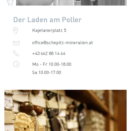
Der Laden am Poller
Kajetanerplatz 5
office@schepitz-mineralien.at
+43 662 88 14 64
Mo - Fr 10:00-18:00
Sa 10:00-17:00
© Knopferlmayer