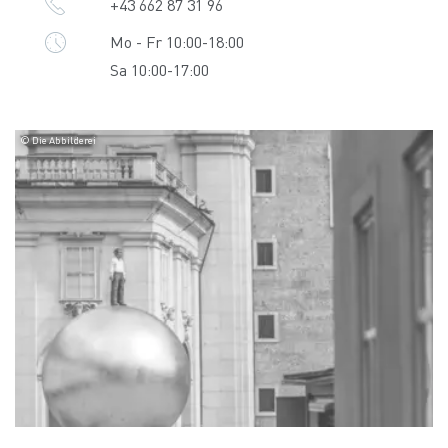
+43 662 87 31 96
Mo - Fr 10:00-18:00
Sa 10:00-17:00
© Die Abbilderei