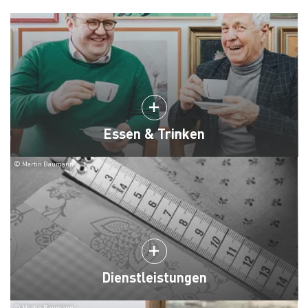
Essen & Trinken
© Martin Baumann
Dienstleistungen
© Martin Baumann