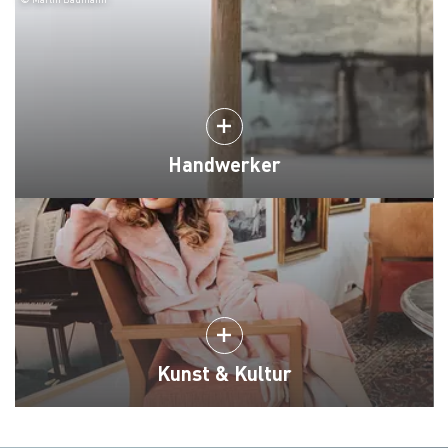
Handwerker
Kunst & Kultur