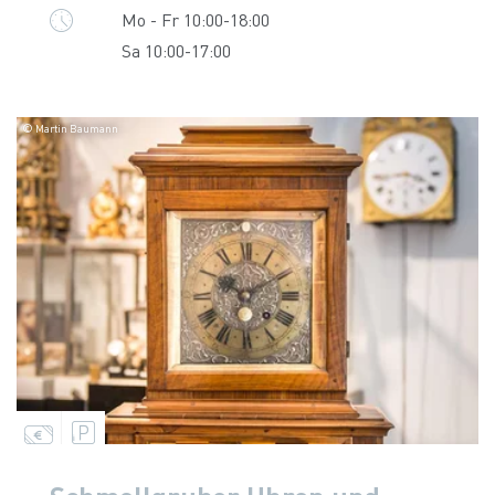
Mo - Fr 10:00-18:00
Sa 10:00-17:00
© Martin Baumann