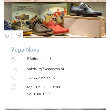
Vega Nova
Pfeifergasse 9
salzburg@veganova.at
+43 662 82 99 16
Mo - Fr 10:00-18:00
Sa 10:00-16:00