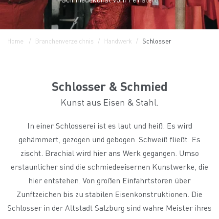
Home
Branchenverzeichnis
Handwerk
Schlosser
Schlosser & Schmied
Kunst aus Eisen & Stahl.
In einer Schlosserei ist es laut und heiß. Es wird
gehämmert, gezogen und gebogen. Schweiß fließt. Es
zischt. Brachial wird hier ans Werk gegangen. Umso
erstaunlicher sind die schmiedeeisernen Kunstwerke, die
hier entstehen. Von großen Einfahrtstoren über
Zunftzeichen bis zu stabilen Eisenkonstruktionen. Die
Schlosser in der Altstadt Salzburg sind wahre Meister ihres