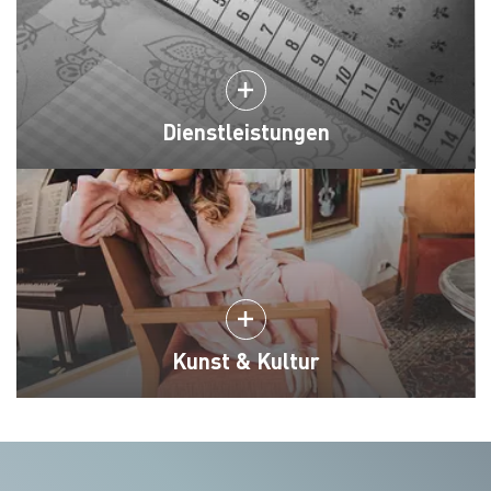
Dienstleistungen
Kunst & Kultur