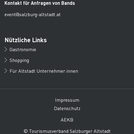
Kontakt für Anfragen von Bands
event@salzburg-altstadt.at
Nützliche Links
Gastronomie
Shopping
Für Altstadt Unternehmer:innen
Impressum
Datenschutz
AEKB
© Tourismusverband Salzburger Altstadt