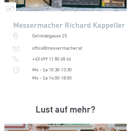
Messermacher Richard Kappeller
Getreidegasse 25
office@messermacher.at
+43 699 11 80 68 66
Mo - Sa 10:30-13:30
Mo - Sa 14:00-18:00
Lust auf mehr?