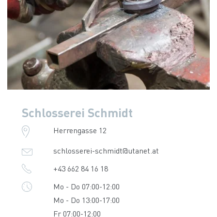
Schlosserei Schmidt
Herrengasse 12
schlosserei-schmidt@utanet.at
+43 662 84 16 18
Mo - Do 07:00-12:00
Mo - Do 13:00-17:00
Fr 07:00-12:00