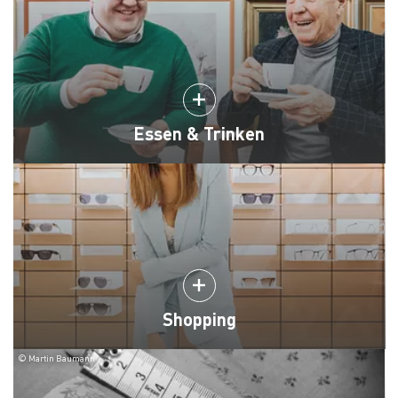
Essen & Trinken
Shopping
© Martin Baumann