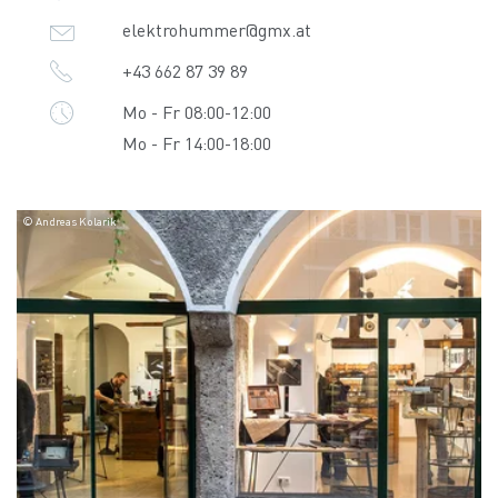
elektrohummer@gmx.at
+43 662 87 39 89
Mo - Fr 08:00-12:00
Mo - Fr 14:00-18:00
© Andreas Kolarik