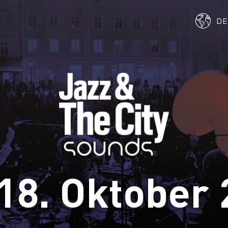
D
18. Oktober