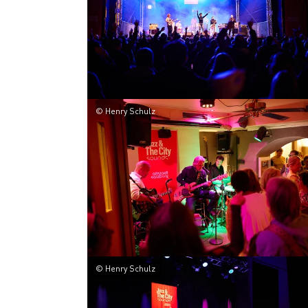
© Henry Schulz
© Henry Schulz