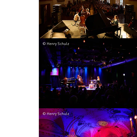
© Henry Schulz
© Henry Schulz