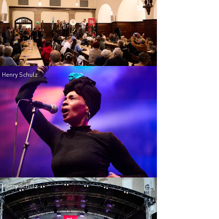
 Henry Schulz
 Henry Schulz