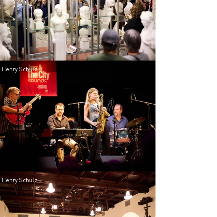
 Henry Schulz
 Henry Schulz