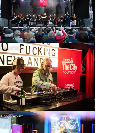
 Henry Schulz
 Henry Schulz