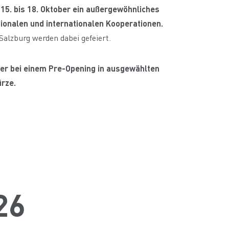
15. bis 18. Oktober ein außergewöhnliches
ionalen und internationalen Kooperationen.
Salzburg werden dabei gefeiert.
der bei einem Pre-Opening in ausgewählten
ürze.
26