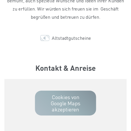
bemüht, auch spezielle Wünsche und Ideen ihrer Kunden
zu erfüllen. Wir würden sich freuen sie im Geschäft
begrüßen und betreuen zu dürfen.
Altstadtgutscheine
Kontakt & Anreise
Cookies von
Google Maps
akzeptieren