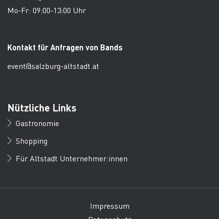
Mo-Fr: 09:00-13:00 Uhr
Kontakt für Anfragen von Bands
event@salzburg-altstadt.at
Nützliche Links
Gastronomie
Shopping
Für Altstadt Unternehmer:innen
Impressum