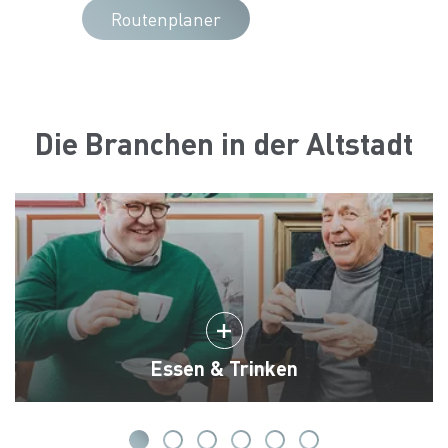
Routenplaner
Die Branchen in der Altstadt
Essen & Trinken