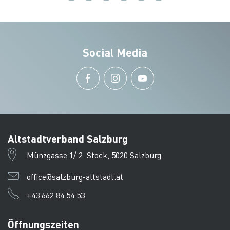
Social Media
Altstadtverband Salzburg
Münzgasse 1/ 2. Stock, 5020 Salzburg
office@salzburg-altstadt.at
+43 662 84 54 53
Öffnungszeiten