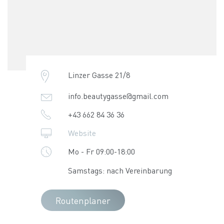
Linzer Gasse 21/8
info.beautygasse@gmail.com
+43 662 84 36 36
Website
Mo - Fr 09:00-18:00
Samstags: nach Vereinbarung
Routenplaner