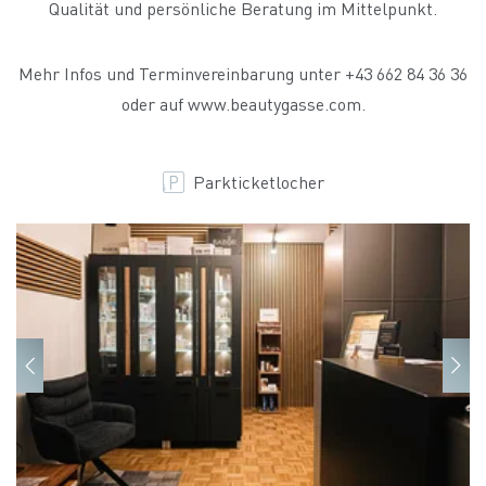
Qualität und persönliche Beratung im Mittelpunkt.
Mehr Infos und Terminvereinbarung unter +43 662 84 36 36
oder auf www.beautygasse.com.
Parkticketlocher