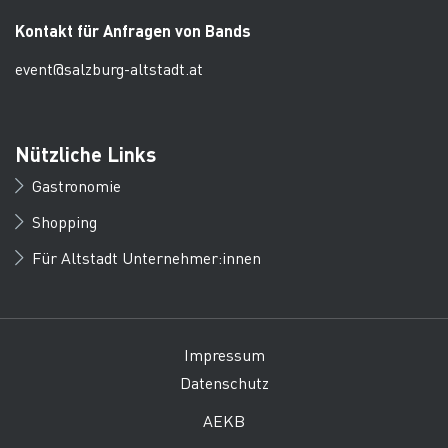
Kontakt für Anfragen von Bands
event@salzburg-altstadt.at
Nützliche Links
Gastronomie
Shopping
Für Altstadt Unternehmer:innen
Impressum
Datenschutz
AEKB