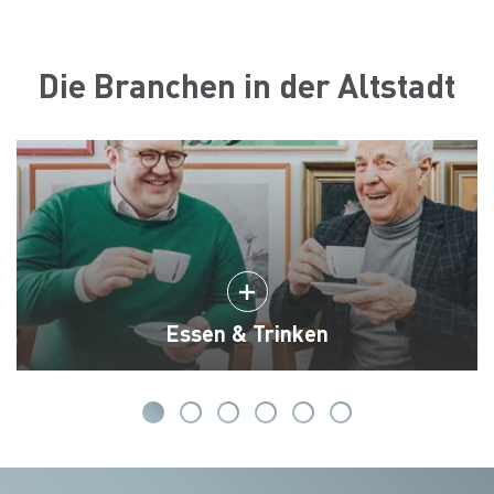
Die Branchen in der Altstadt
Essen & Trinken