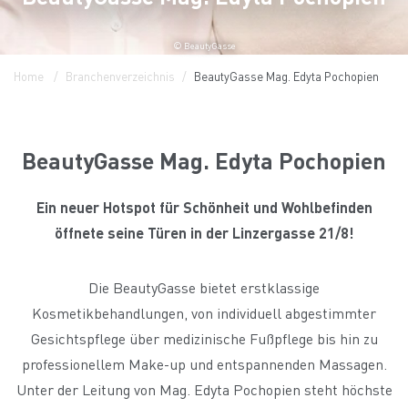
© BeautyGasse
Home
Branchenverzeichnis
BeautyGasse Mag. Edyta Pochopien
BeautyGasse Mag. Edyta Pochopien
Ein neuer Hotspot für Schönheit und Wohlbefinden
öffnete seine Türen in der Linzergasse 21/8!
Die BeautyGasse bietet erstklassige
Kosmetikbehandlungen, von individuell abgestimmter
Gesichtspflege über medizinische Fußpflege bis hin zu
professionellem Make-up und entspannenden Massagen.
Unter der Leitung von Mag. Edyta Pochopien steht höchste