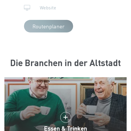
Website
Routenplaner
Die Branchen in der Altstadt
Essen & Trinken