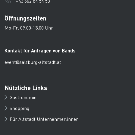
+43 662 84 54 53
Öffnungszeiten
Mo-Fr: 09:00-13:00 Uhr
Kontakt für Anfragen von Bands
event@salzburg-altstadt.at
Nützliche Links
Gastronomie
Shopping
Für Altstadt Unternehmer:innen