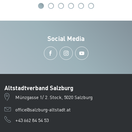
Social Media
Altstadtverband Salzburg
Münzgasse 1/ 2. Stock, 5020 Salzburg
office@salzburg-altstadt.at
+43 662 84 54 53