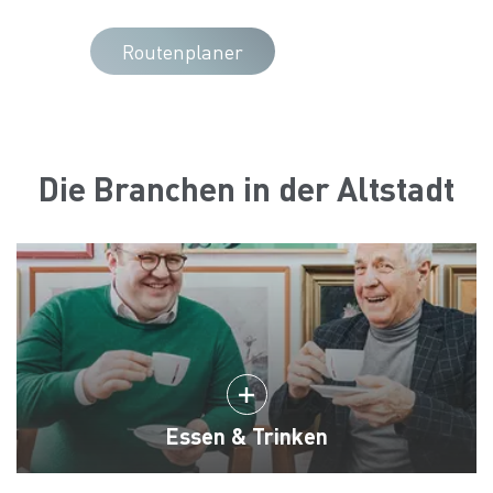
Routenplaner
Die Branchen in der Altstadt
Essen & Trinken