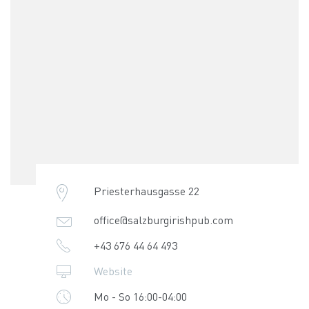
Priesterhausgasse 22
office@salzburgirishpub.com
+43 676 44 64 493
Website
Mo - So 16:00-04:00