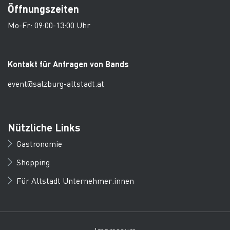
Öffnungszeiten
Mo-Fr: 09:00-13:00 Uhr
Kontakt für Anfragen von Bands
event@salzburg-altstadt.at
Nützliche Links
Gastronomie
Shopping
Für Altstadt Unternehmer:innen