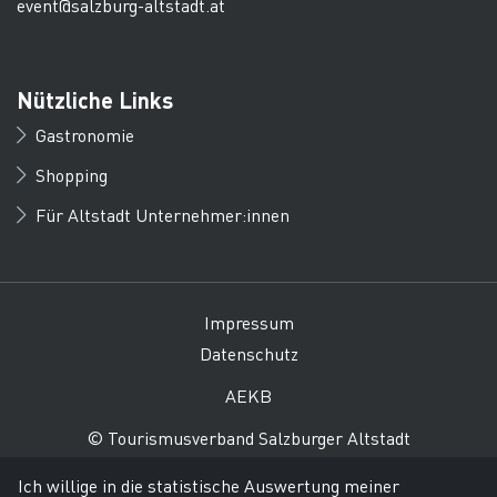
event@salzburg-altstadt.at
Nützliche Links
Gastronomie
Shopping
Für Altstadt Unternehmer:innen
Impressum
Datenschutz
AEKB
© Tourismusverband Salzburger Altstadt
Ich willige in die statistische Auswertung meiner