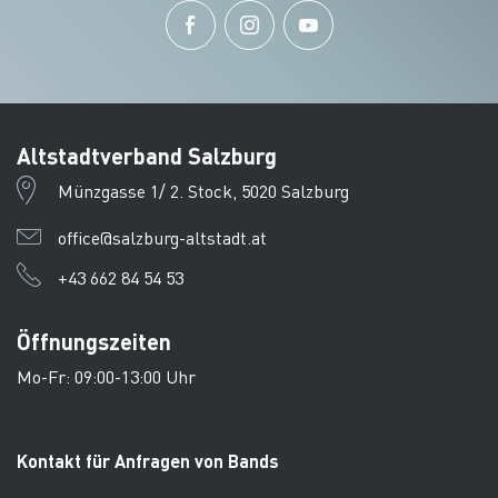
Altstadtverband Salzburg
Münzgasse 1/ 2. Stock, 5020 Salzburg
office@salzburg-altstadt.at
+43 662 84 54 53
Öffnungszeiten
Mo-Fr: 09:00-13:00 Uhr
Kontakt für Anfragen von Bands