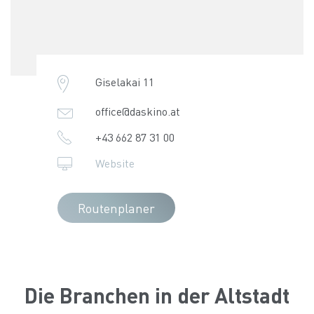
Giselakai 11
office@daskino.at
+43 662 87 31 00
Website
Routenplaner
Die Branchen in der Altstadt