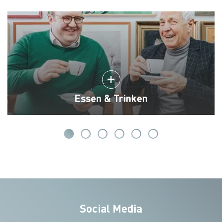
Essen & Trinken
Social Media