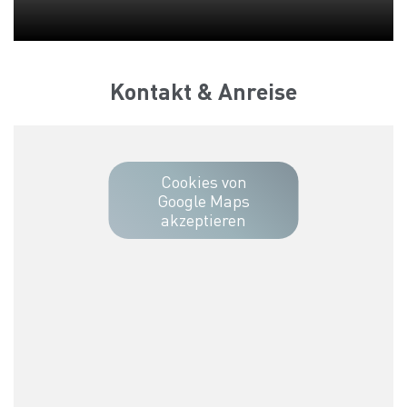
Kontakt & Anreise
Cookies von
Google Maps
akzeptieren