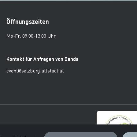
Öffnungszeiten
Mo-Fr: 09:00-13:00 Uhr
Kontakt für Anfragen von Bands
event@salzburg-altstadt.at
burger Altstadt