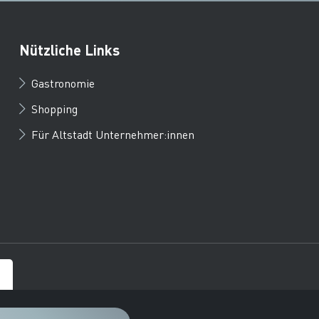
Nützliche Links
Gastronomie
Shopping
Für Altstadt Unternehmer:innen