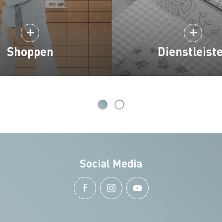
Shoppen
Dienstleist
Social Media