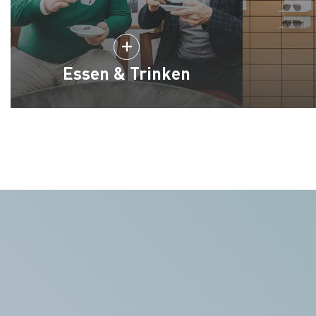
Essen & Trinken