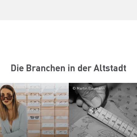
Die Branchen in der Altstadt
© Martin Baumann