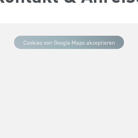
Cookies von Google Maps akzeptieren