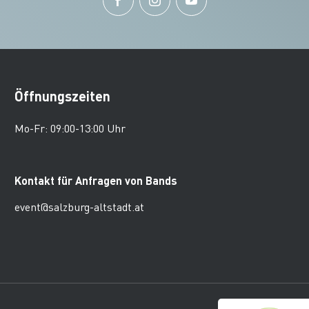
Öffnungszeiten
Mo-Fr: 09:00-13:00 Uhr
Kontakt für Anfragen von Bands
event@salzburg-altstadt.at