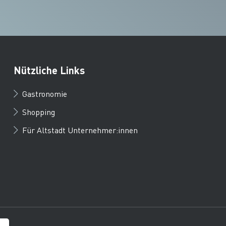
Nützliche Links
Gastronomie
Shopping
Für Altstadt Unternehmer:innen