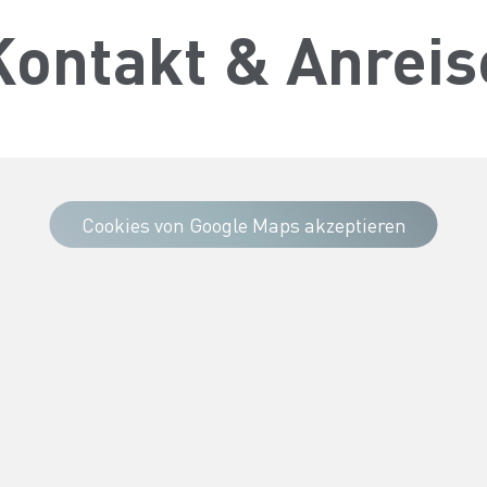
Kontakt & Anreis
Cookies von Google Maps akzeptieren