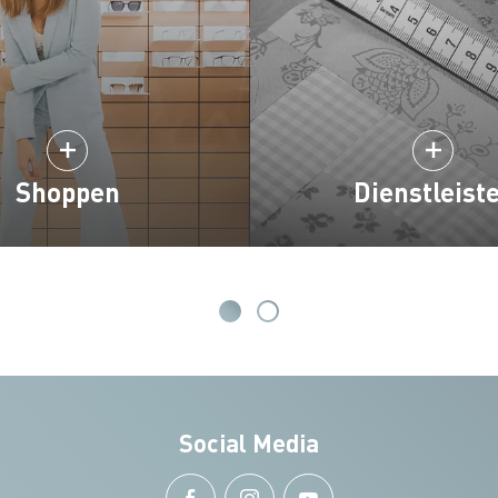
Shoppen
Dienstleist
Social Media