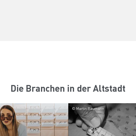
Die Branchen in der Altstadt
© Martin Baumann