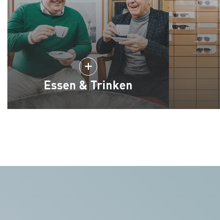
Essen & Trinken