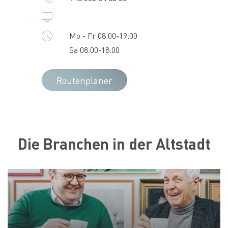
Mo - Fr 08:00-19:00
Sa 08:00-18:00
Routenplaner
Die Branchen in der Altstadt