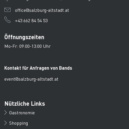
office@salzburg-altstadt.at
+43 662 84 54 53
Öffnungszeiten
Mo-Fr: 09:00-13:00 Uhr
Kontakt für Anfragen von Bands
event@salzburg-altstadt.at
Nützliche Links
Gastronomie
Shopping