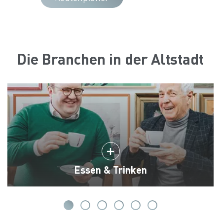
Die Branchen in der Altstadt
Essen & Trinken