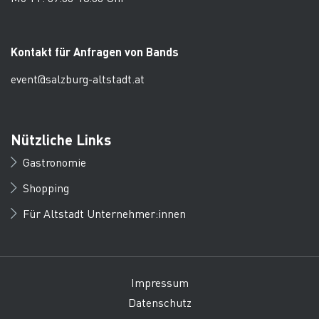
Kontakt für Anfragen von Bands
event@salzburg-altstadt.at
Nützliche Links
Gastronomie
Shopping
Für Altstadt Unternehmer:innen
Impressum
Datenschutz