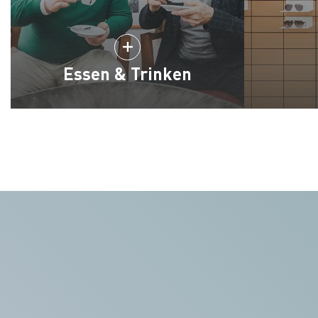
Essen & Trinken