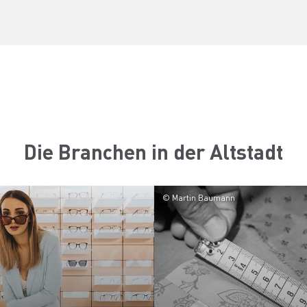
Die Branchen in der Altstadt
© Martin Baumann