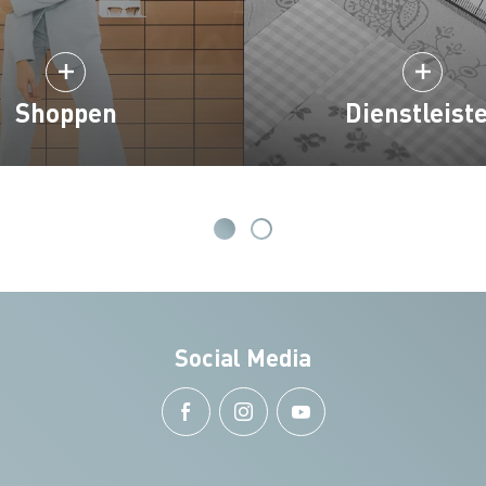
Shoppen
Dienstleist
Social Media