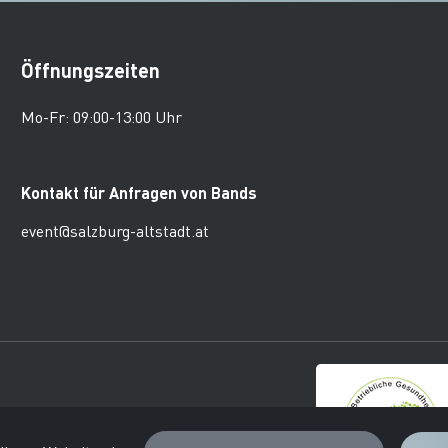
Öffnungszeiten
Mo-Fr: 09:00-13:00 Uhr
Kontakt für Anfragen von Bands
event@salzburg-altstadt.at
burger Altstadt