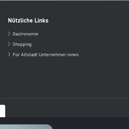
Nützliche Links
Gastronomie
Shopping
Für Altstadt Unternehmer:innen