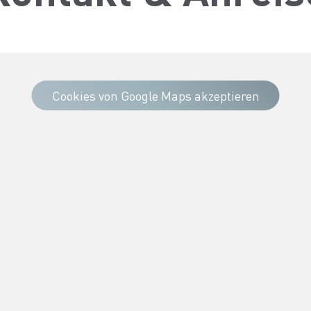
Cookies von Google Maps akzeptieren