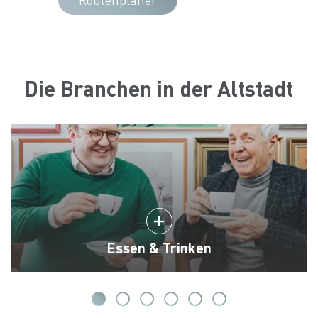
Die Branchen in der Altstadt
Essen & Trinken