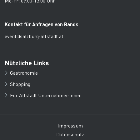
Mo-Fr: 09:00-13:00 Uhr
Kontakt für Anfragen von Bands
event@salzburg-altstadt.at
Nützliche Links
Gastronomie
Shopping
Für Altstadt Unternehmer:innen
Impressum
Datenschutz