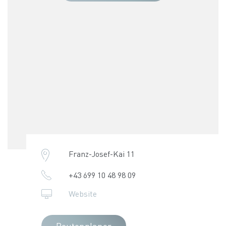
Franz-Josef-Kai 11
+43 699 10 48 98 09
Website
Routenplaner