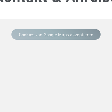
Cookies von Google Maps akzeptieren