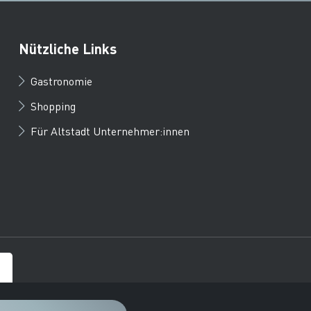
Nützliche Links
Gastronomie
Shopping
Für Altstadt Unternehmer:innen