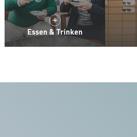
Essen & Trinken