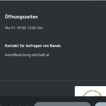
Öffnungszeiten
Mo-Fr: 09:00-13:00 Uhr
Kontakt für Anfragen von Bands
event@salzburg-altstadt.at
burger Altstadt