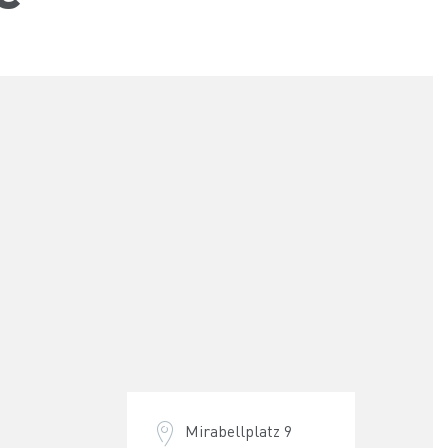
Mirabellplatz 9