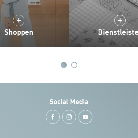
Shoppen
Dienstleist
Social Media