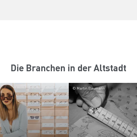
Die Branchen in der Altstadt
© Martin Baumann