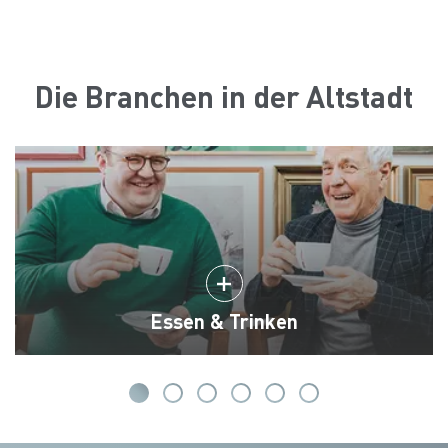
Die Branchen in der Altstadt
Essen & Trinken