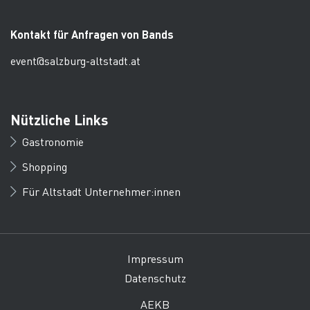
Kontakt für Anfragen von Bands
event@salzburg-altstadt.at
Nützliche Links
Gastronomie
Shopping
Für Altstadt Unternehmer:innen
Impressum
Datenschutz
AEKB