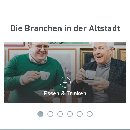
Die Branchen in der Altstadt
Essen & Trinken