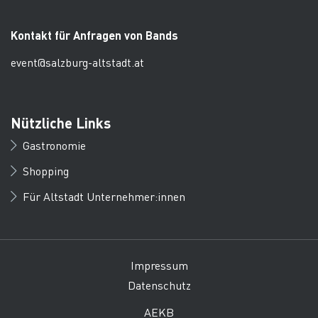
Kontakt für Anfragen von Bands
event@salzburg-altstadt.at
Nützliche Links
Gastronomie
Shopping
Für Altstadt Unternehmer:innen
Impressum
Datenschutz
AEKB