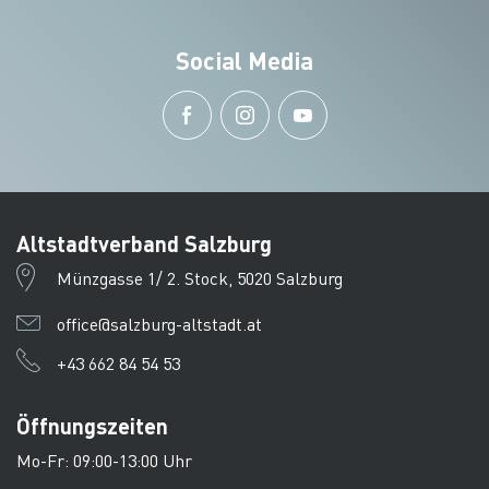
Social Media
Altstadtverband Salzburg
Münzgasse 1/ 2. Stock, 5020 Salzburg
office@salzburg-altstadt.at
+43 662 84 54 53
Öffnungszeiten
Mo-Fr: 09:00-13:00 Uhr