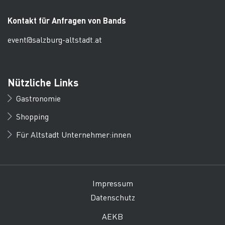
Kontakt für Anfragen von Bands
event@salzburg-altstadt.at
Nützliche Links
Gastronomie
Shopping
Für Altstadt Unternehmer:innen
Impressum
Datenschutz
AEKB