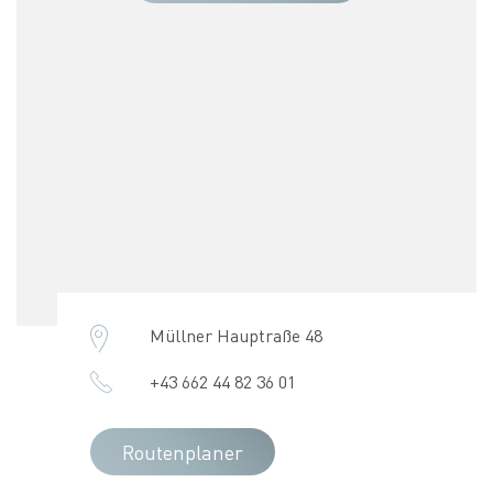
Müllner Hauptraße 48
+43 662 44 82 36 01
Routenplaner