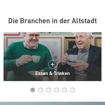
Die Branchen in der Altstadt
Essen & Trinken