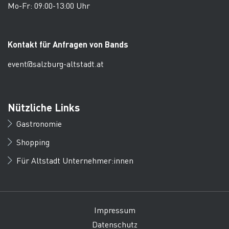
Mo-Fr: 09:00-13:00 Uhr
Kontakt für Anfragen von Bands
event@salzburg-altstadt.at
Nützliche Links
Gastronomie
Shopping
Für Altstadt Unternehmer:innen
Impressum
Datenschutz