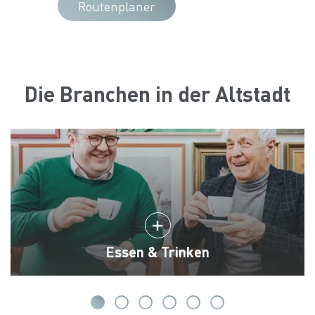
Routenplaner
Die Branchen in der Altstadt
Essen & Trinken