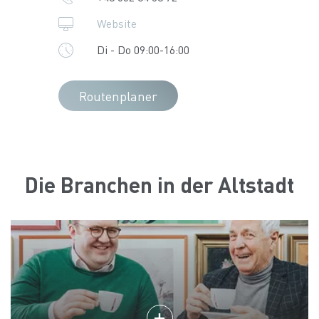
Website
Di - Do 09:00-16:00
Routenplaner
Die Branchen in der Altstadt