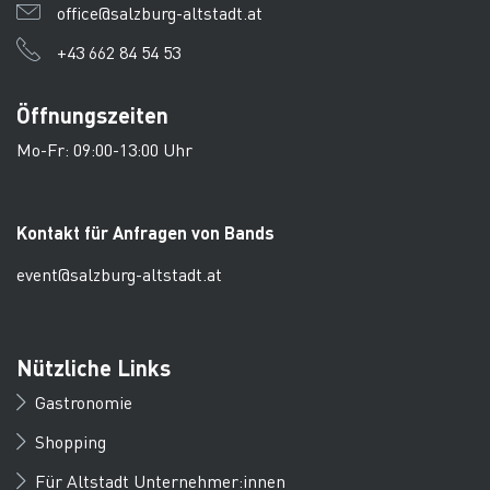
office@salzburg-altstadt.at
+43 662 84 54 53
Öffnungszeiten
Mo-Fr: 09:00-13:00 Uhr
Kontakt für Anfragen von Bands
event@salzburg-altstadt.at
Nützliche Links
Gastronomie
Shopping
Für Altstadt Unternehmer:innen