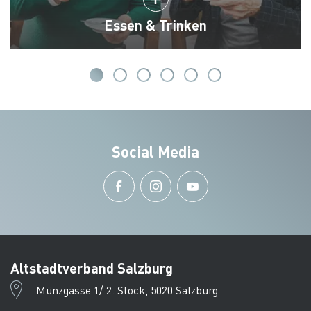
Essen & Trinken
Social Media
Altstadtverband Salzburg
Münzgasse 1/ 2. Stock, 5020 Salzburg