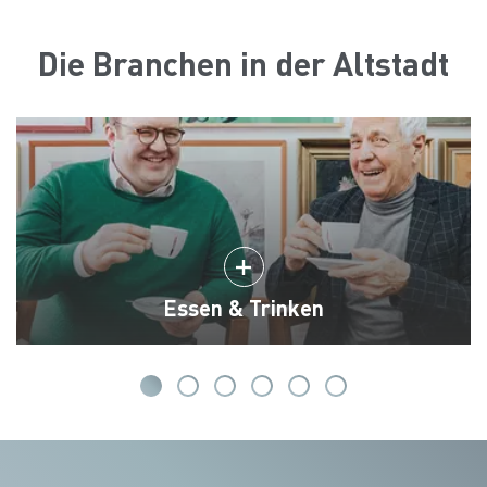
Die Branchen in der Altstadt
Essen & Trinken