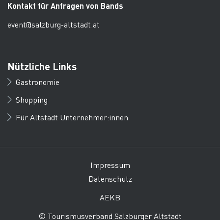
Kontakt für Anfragen von Bands
event@salzburg-altstadt.at
Nützliche Links
Gastronomie
Shopping
Für Altstadt Unternehmer:innen
Impressum
Datenschutz
AEKB
© Tourismusverband Salzburger Altstadt