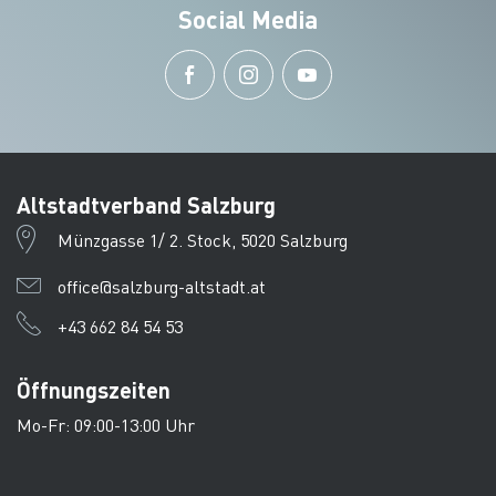
Social Media
Altstadtverband Salzburg
Münzgasse 1/ 2. Stock, 5020 Salzburg
office@salzburg-altstadt.at
+43 662 84 54 53
Öffnungszeiten
Mo-Fr: 09:00-13:00 Uhr