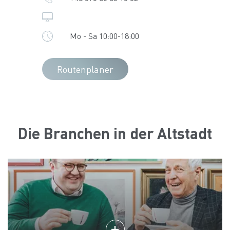
Mo - Sa 10:00-18:00
Routenplaner
Die Branchen in der Altstadt