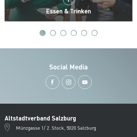
Essen & Trinken
Social Media
Altstadtverband Salzburg
Münzgasse 1/ 2. Stock, 5020 Salzburg