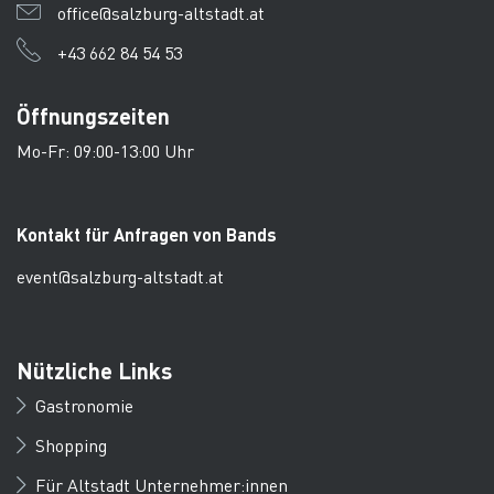
office@salzburg-altstadt.at
+43 662 84 54 53
Öffnungszeiten
Mo-Fr: 09:00-13:00 Uhr
Kontakt für Anfragen von Bands
event@salzburg-altstadt.at
Nützliche Links
Gastronomie
Shopping
Für Altstadt Unternehmer:innen