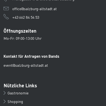
office@salzburg-altstadt.at
+43 662 84 54 53
Öffnungszeiten
Mo-Fr: 09:00-13:00 Uhr
Kontakt für Anfragen von Bands
event@salzburg-altstadt.at
Nützliche Links
Gastronomie
Shopping