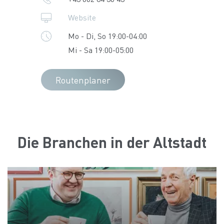
Website
Mo - Di, So 19:00-04:00
Mi - Sa 19:00-05:00
Routenplaner
Die Branchen in der Altstadt