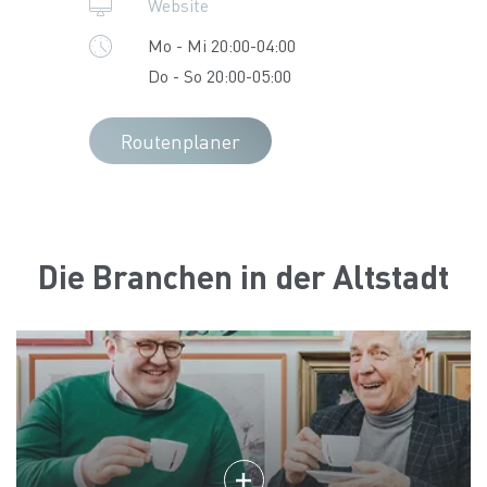
Website
Mo - Mi 20:00-04:00
Do - So 20:00-05:00
Routenplaner
Die Branchen in der Altstadt