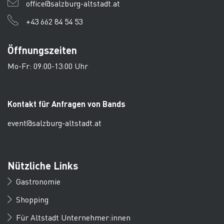
office@salzburg-altstadt.at
+43 662 84 54 53
Öffnungszeiten
Mo-Fr: 09:00-13:00 Uhr
Kontakt für Anfragen von Bands
event@salzburg-altstadt.at
Nützliche Links
Gastronomie
Shopping
Für Altstadt Unternehmer:innen