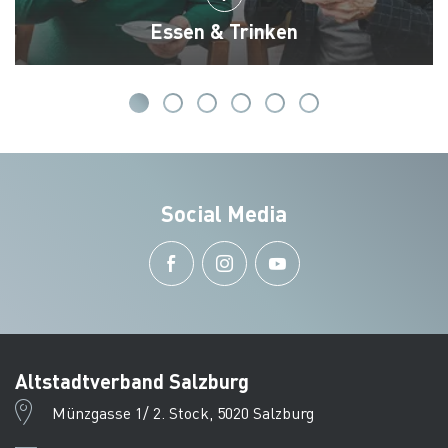
Essen & Trinken
Social Media
Altstadtverband Salzburg
Münzgasse 1/ 2. Stock, 5020 Salzburg