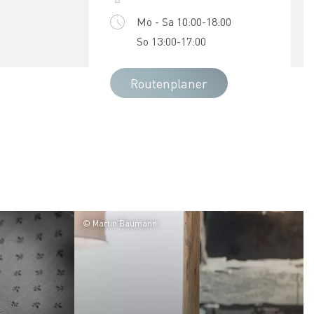
Mo - Sa 10:00-18:00
So 13:00-17:00
Routenplaner
© Martin Baumann