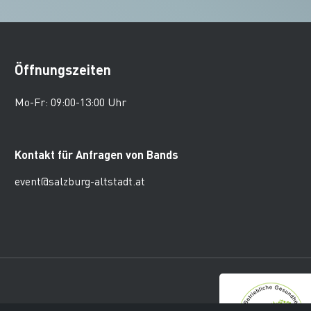
Öffnungszeiten
Mo-Fr: 09:00-13:00 Uhr
Kontakt für Anfragen von Bands
event@salzburg-altstadt.at