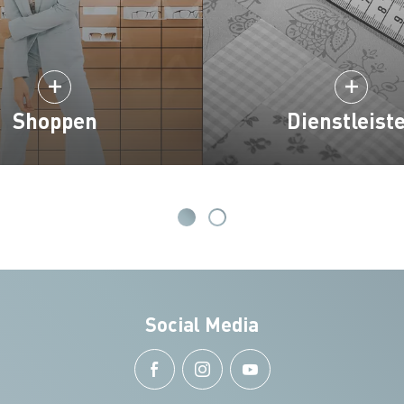
Shoppen
Dienstleist
Social Media