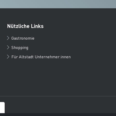
Nützliche Links
Gastronomie
Shopping
Für Altstadt Unternehmer:innen