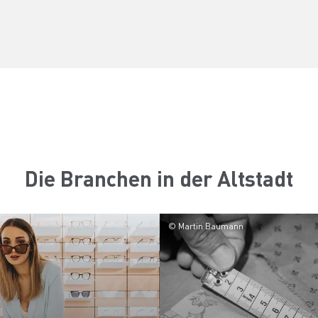
Die Branchen in der Altstadt
© Martin Baumann