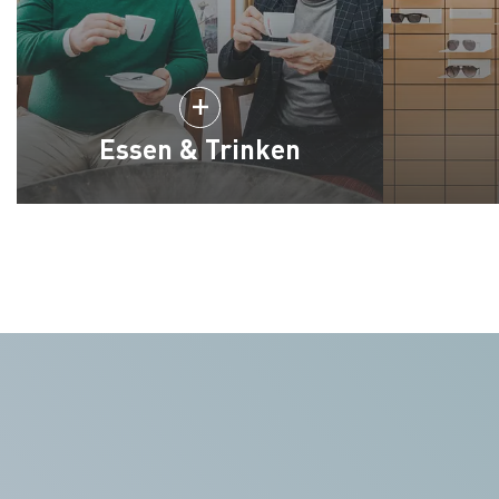
Essen & Trinken