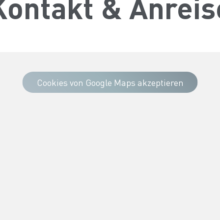
Kontakt & Anreis
Cookies von Google Maps akzeptieren