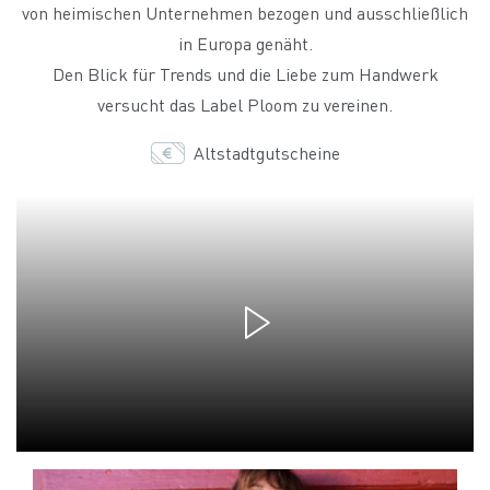
von heimischen Unternehmen bezogen und ausschließlich
in Europa genäht.
Den Blick für Trends und die Liebe zum Handwerk
versucht das Label Ploom zu vereinen.
Altstadtgutscheine