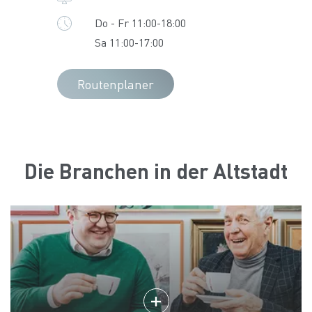
Do - Fr 11:00-18:00
Sa 11:00-17:00
Routenplaner
Die Branchen in der Altstadt