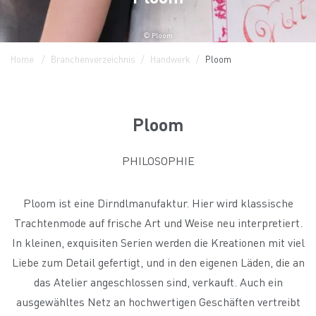
© Ploom
Home
Branchenverzeichnis
Handwerk
Ploom
Ploom
PHILOSOPHIE
Ploom ist eine Dirndlmanufaktur. Hier wird klassische
Trachtenmode auf frische Art und Weise neu interpretiert.
In kleinen, exquisiten Serien werden die Kreationen mit viel
Liebe zum Detail gefertigt, und in den eigenen Läden, die an
das Atelier angeschlossen sind, verkauft. Auch ein
ausgewähltes Netz an hochwertigen Geschäften vertreibt