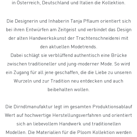
in Österreich, Deutschland und Italien die Kollektion.
Die Designerin und Inhaberin Tanja Pflaum orientiert sich
bei ihren Entwürfen am Zeitgeist und verbindet das Design
der alten Handwerkskunst der Trachtenschneiderei mit
den aktuellen Modetrends.
Dabei schlägt sie verblüffend authentisch eine Brücke
zwischen traditioneller und jung-moderner Mode. So wird
ein Zugang für all jene geschaffen, die die Liebe zu unseren
Wurzeln und zur Tradition neu entdecken und auch
beibehalten wollen.
Die Dirndlmanufaktur legt im gesamten Produktionsablauf
Wert auf hochwertige Herstellungsverfahren und orientiert
sich an liebevollem Handwerk und traditionellen
Modellen. Die Materialien für die Ploom Kollektion werden