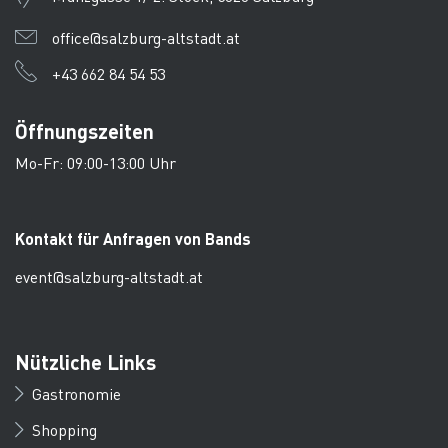
office@salzburg-altstadt.at
+43 662 84 54 53
Öffnungszeiten
Mo-Fr: 09:00-13:00 Uhr
Kontakt für Anfragen von Bands
event@salzburg-altstadt.at
Nützliche Links
Gastronomie
Shopping