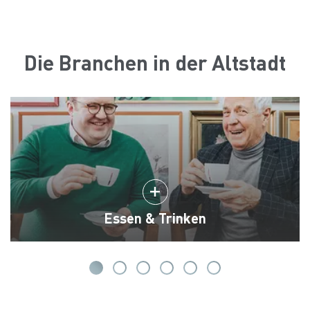
Die Branchen in der Altstadt
Essen & Trinken