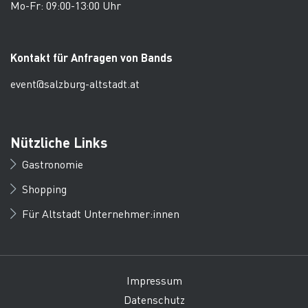
Mo-Fr: 09:00-13:00 Uhr
Kontakt für Anfragen von Bands
event@salzburg-altstadt.at
Nützliche Links
Gastronomie
Shopping
Für Altstadt Unternehmer:innen
Impressum
Datenschutz