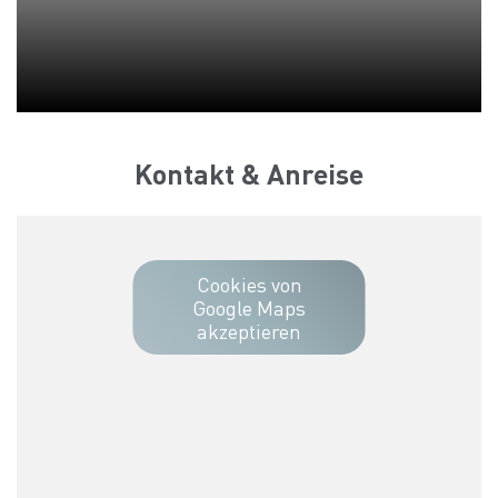
Kontakt & Anreise
Cookies von
Google Maps
akzeptieren