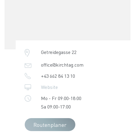
Getreidegasse 22
office@kirchtag.com
+43 662 84 13 10
Website
Mo - Fr 09:00-18:00
Sa 09:00-17:00
Routenplaner