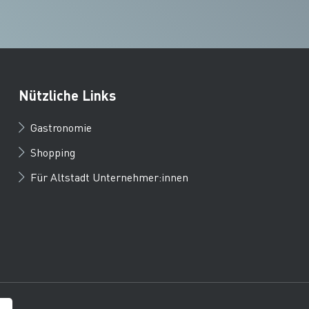
Nützliche Links
Gastronomie
Shopping
Für Altstadt Unternehmer:innen