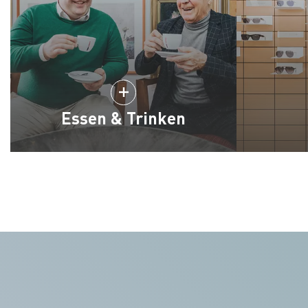
Essen & Trinken