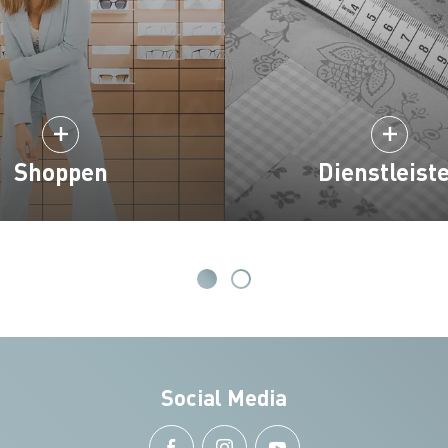
Shoppen
Dienstleist
Social Media