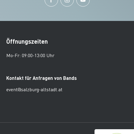
Öffnungszeiten
Mo-Fr: 09:00-13:00 Uhr
Kontakt für Anfragen von Bands
event@salzburg-altstadt.at