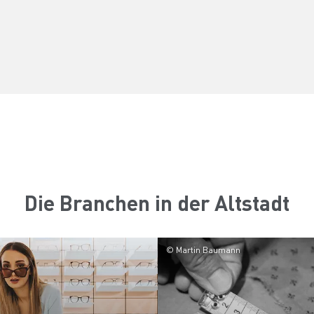
Die Branchen in der Altstadt
© Martin Baumann