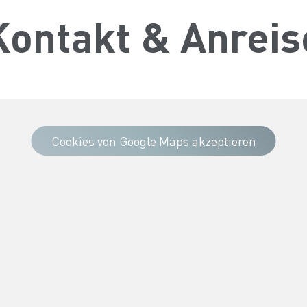
Kontakt & Anreis
Cookies von Google Maps akzeptieren