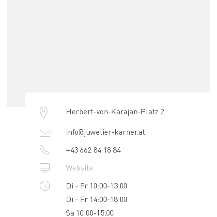
Herbert-von-Karajan-Platz 2
info@juwelier-karner.at
+43 662 84 18 84
Website
Di - Fr 10:00-13:00
Di - Fr 14:00-18:00
Sa 10:00-15:00