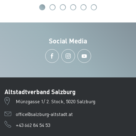
Social Media
Altstadtverband Salzburg
Münzgasse 1/ 2. Stock, 5020 Salzburg
office@salzburg-altstadt.at
+43 662 84 54 53