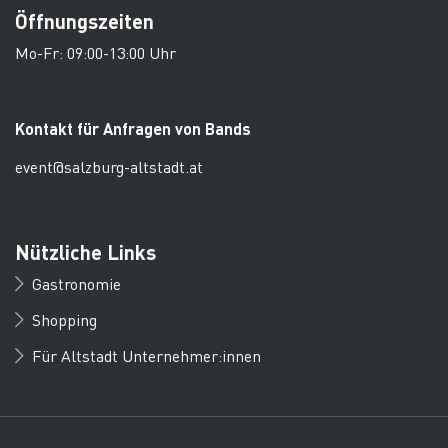
Öffnungszeiten
Mo-Fr: 09:00-13:00 Uhr
Kontakt für Anfragen von Bands
event@salzburg-altstadt.at
Nützliche Links
Gastronomie
Shopping
Für Altstadt Unternehmer:innen