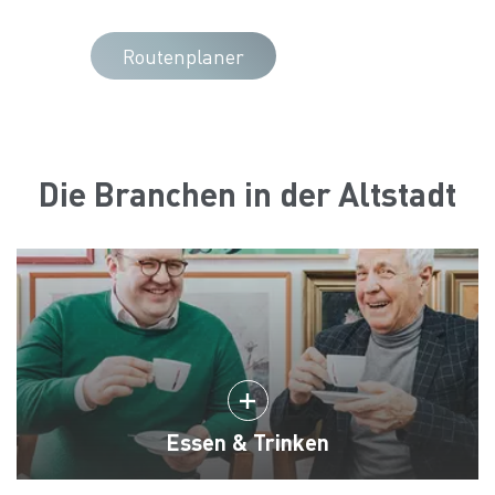
Routenplaner
Die Branchen in der Altstadt
Essen & Trinken