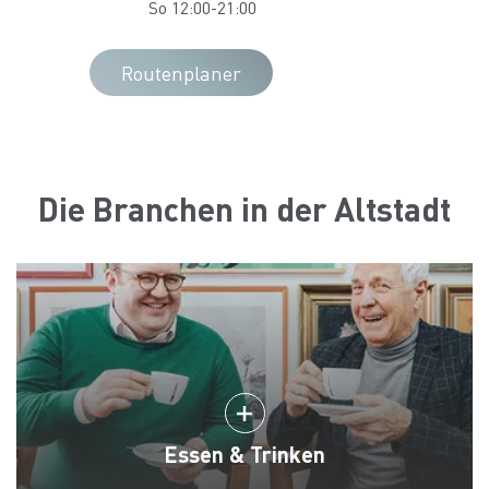
So 12:00-21:00
Routenplaner
Die Branchen in der Altstadt
Essen & Trinken