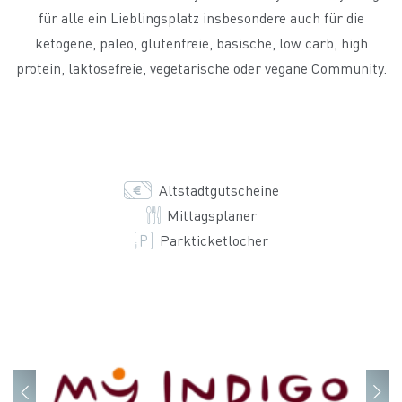
für alle ein Lieblingsplatz insbesondere auch für die
ketogene, paleo, glutenfreie, basische, low carb, high
protein, laktosefreie, vegetarische oder vegane Community.
Altstadtgutscheine
Mittagsplaner
Parkticketlocher