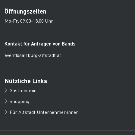
Öffnungszeiten
Mo-Fr: 09:00-13:00 Uhr
Kontakt für Anfragen von Bands
event@salzburg-altstadt.at
Nützliche Links
Gastronomie
Shopping
Für Altstadt Unternehmer:innen