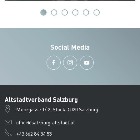
Social Media
Altstadtverband Salzburg
Münzgasse 1/ 2. Stock, 5020 Salzburg
office@salzburg-altstadt.at
+43 662 84 54 53