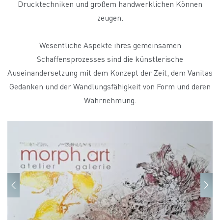
Drucktechniken und großem handwerklichen Können
zeugen.
Wesentliche Aspekte ihres gemeinsamen
Schaffensprozesses sind die künstlerische
Auseinandersetzung mit dem Konzept der Zeit, dem Vanitas
Gedanken und der Wandlungsfähigkeit von Form und deren
Wahrnehmung.