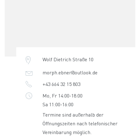
Wolf Dietrich Straße 10
morph.ebner@outlook.de
+43 664 32 15 803
Mo, Fr 14:00-18:00
Sa 11:00-16:00
Termine sind außerhalb der
Öffnungszeiten nach telefonischer
Vereinbarung möglich.