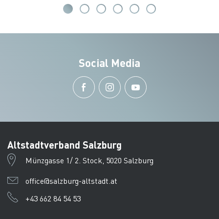
Social Media
Altstadtverband Salzburg
Münzgasse 1/ 2. Stock, 5020 Salzburg
office@salzburg-altstadt.at
+43 662 84 54 53