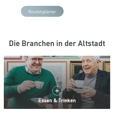
Routenplaner
Die Branchen in der Altstadt
Essen & Trinken