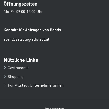
Öffnungszeiten
Mo-Fr: 09:00-13:00 Uhr
Kontakt für Anfragen von Bands
event@salzburg-altstadt.at
Nützliche Links
Gastronomie
Shopping
Für Altstadt Unternehmer:innen
Impressum