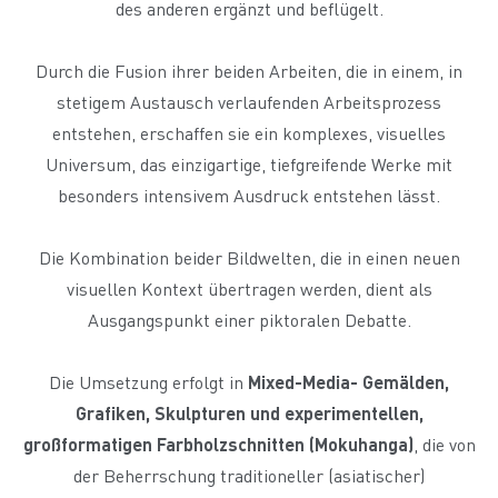
des anderen ergänzt und beflügelt.
Durch die Fusion ihrer beiden Arbeiten, die in einem, in
stetigem Austausch verlaufenden Arbeitsprozess
entstehen, erschaffen sie ein komplexes, visuelles
Universum, das einzigartige, tiefgreifende Werke mit
besonders intensivem Ausdruck entstehen lässt.
Die Kombination beider Bildwelten, die in einen neuen
visuellen Kontext übertragen werden, dient als
Ausgangspunkt einer piktoralen Debatte.
Die Umsetzung erfolgt in
Mixed-Media- Gemälden,
Grafiken, Skulpturen und experimentellen,
großformatigen Farbholzschnitten (Mokuhanga)
, die von
der Beherrschung traditioneller (asiatischer)