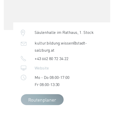
Säulenhalle im Rathaus, 1. Stock
kultur.bildung.wissen@stadt-
salzburg.at
+43 662 80 72 34 22
Website
Mo - Do 08:00-17:00
Fr 08:00-13:30
Routenplaner