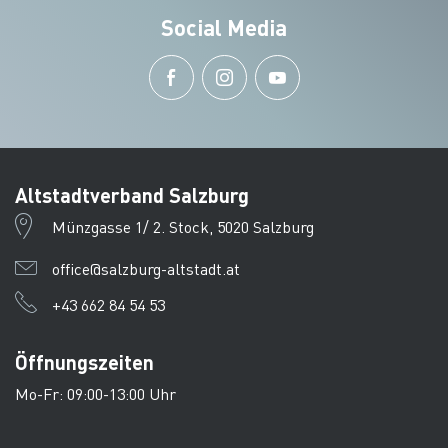
Social Media
Altstadtverband Salzburg
Münzgasse 1/ 2. Stock, 5020 Salzburg
office@salzburg-altstadt.at
+43 662 84 54 53
Öffnungszeiten
Mo-Fr: 09:00-13:00 Uhr