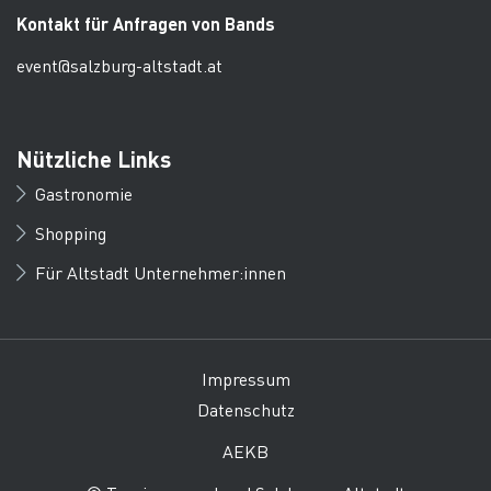
Kontakt für Anfragen von Bands
event@salzburg-altstadt.at
Nützliche Links
Gastronomie
Shopping
Für Altstadt Unternehmer:innen
Impressum
Datenschutz
AEKB