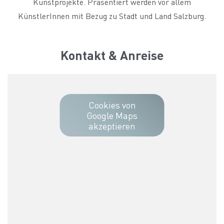
Kunstprojekte. Präsentiert werden vor allem
KünstlerInnen mit Bezug zu Stadt und Land Salzburg.
Kontakt & Anreise
Cookies von
Google Maps
akzeptieren