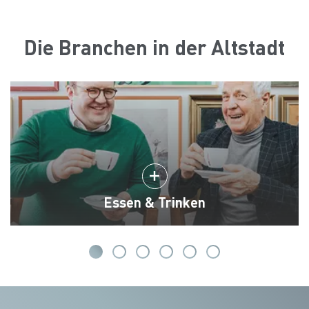
Die Branchen in der Altstadt
Essen & Trinken