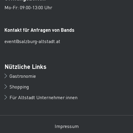
Mo-Fr: 09:00-13:00 Uhr
Kontakt für Anfragen von Bands
event@salzburg-altstadt.at
Nützliche Links
Gastronomie
Shopping
Für Altstadt Unternehmer:innen
Impressum