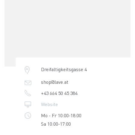
Dreifaltigkeitsgasse 4
shop@lave.at
+43 664 50 45 384
Website
Mo - Fr 10:00-18:00
Sa 10:00-17:00