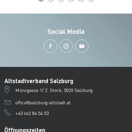
Social Media
Altstadtverband Salzburg
Münzgasse 1/ 2. Stock, 5020 Salzburg
office@salzburg-altstadt.at
+43 662 84 54 53
Öffnungszeiten