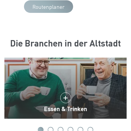
Routenplaner
Die Branchen in der Altstadt
Essen & Trinken