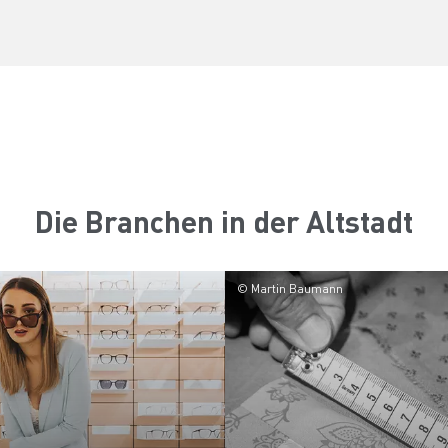
Die Branchen in der Altstadt
© Martin Baumann