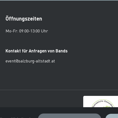
Öffnungszeiten
Mo-Fr: 09:00-13:00 Uhr
Kontakt für Anfragen von Bands
event@salzburg-altstadt.at
burger Altstadt