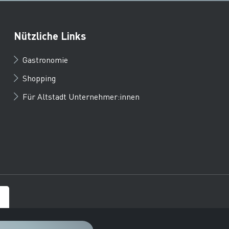
Nützliche Links
Gastronomie
Shopping
Für Altstadt Unternehmer:innen