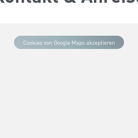
Cookies von Google Maps akzeptieren