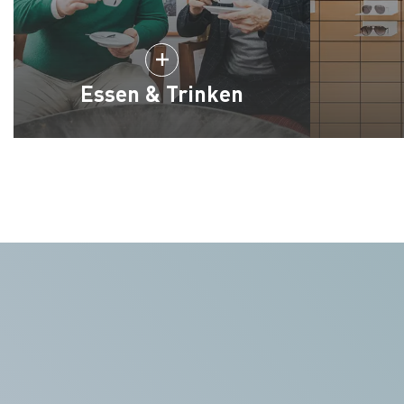
Essen & Trinken