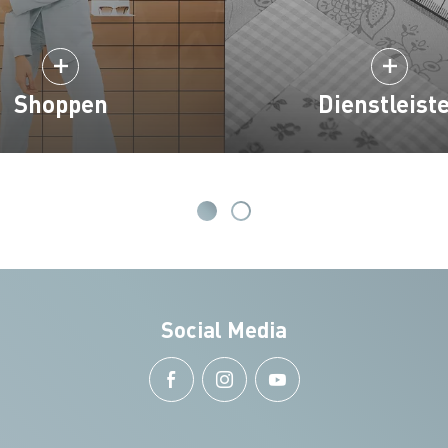
Shoppen
Dienstleist
Social Media