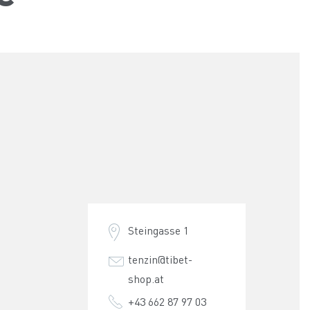
Steingasse 1
tenzin@tibet-
shop.at
+43 662 87 97 03