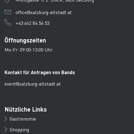
office@salzburg-altstadt.at
+43 662 84 54 53
Öffnungszeiten
Mo-Fr: 09:00-13:00 Uhr
Kontakt für Anfragen von Bands
event@salzburg-altstadt.at
Nützliche Links
Gastronomie
Shopping