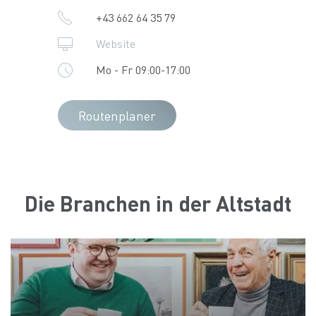
+43 662 64 35 79
Website
Mo - Fr 09:00-17:00
Routenplaner
Die Branchen in der Altstadt