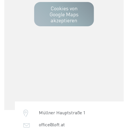
Cookies von
Google Maps
akzeptieren
Müllner Hauptstraße 1
office@loft.at