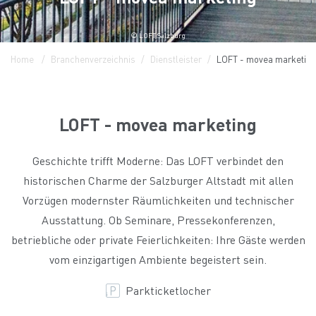
© LOFT Salzburg
Home
Branchenverzeichnis
Dienstleister
LOFT - movea marketing
LOFT - movea marketing
Geschichte trifft Moderne: Das LOFT verbindet den
historischen Charme der Salzburger Altstadt mit allen
Vorzügen modernster Räumlichkeiten und technischer
Ausstattung. Ob Seminare, Pressekonferenzen,
betriebliche oder private Feierlichkeiten: Ihre Gäste werden
vom einzigartigen Ambiente begeistert sein.
Parkticketlocher