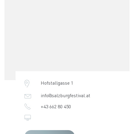
Hofstallgasse 1
info@salzburgfestival.at
+43 662 80 450