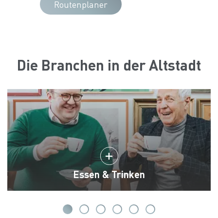
Routenplaner
Die Branchen in der Altstadt
Essen & Trinken