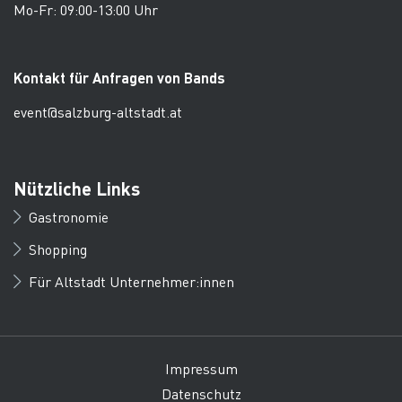
Mo-Fr: 09:00-13:00 Uhr
Kontakt für Anfragen von Bands
event@salzburg-altstadt.at
Nützliche Links
Gastronomie
Shopping
Für Altstadt Unternehmer:innen
Impressum
Datenschutz