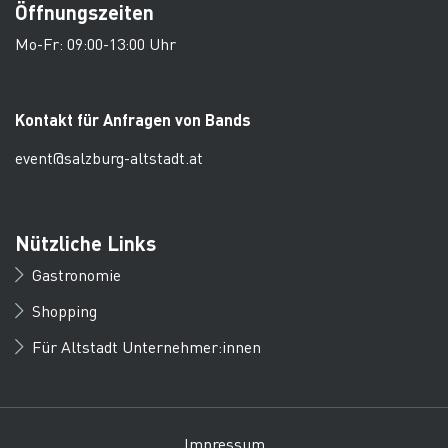
Öffnungszeiten
Mo-Fr: 09:00-13:00 Uhr
Kontakt für Anfragen von Bands
event@salzburg-altstadt.at
Nützliche Links
Gastronomie
Shopping
Für Altstadt Unternehmer:innen
Impressum