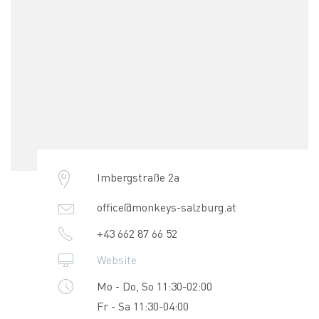
Imbergstraße 2a
office@monkeys-salzburg.at
+43 662 87 66 52
Website
Mo - Do, So 11:30-02:00
Fr - Sa 11:30-04:00