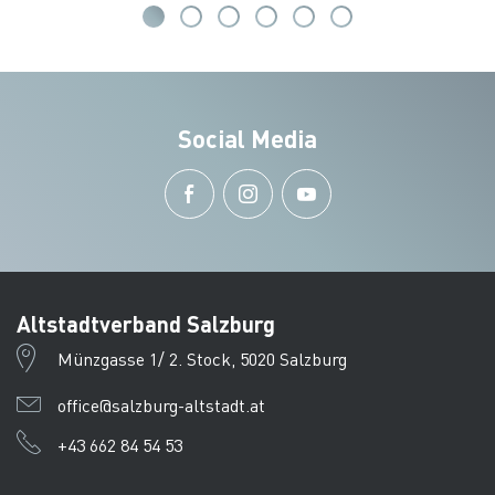
Social Media
Altstadtverband Salzburg
Münzgasse 1/ 2. Stock, 5020 Salzburg
office@salzburg-altstadt.at
+43 662 84 54 53