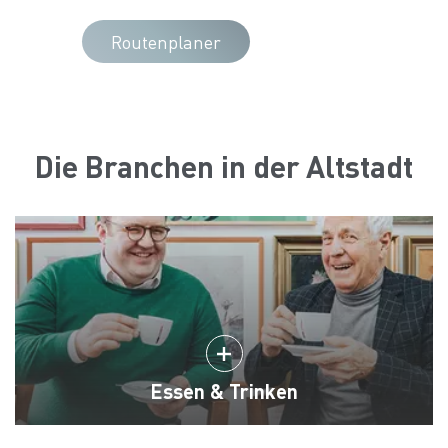
Routenplaner
Die Branchen in der Altstadt
Essen & Trinken