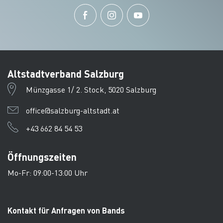
Altstadtverband Salzburg
Münzgasse 1/ 2. Stock, 5020 Salzburg
office@salzburg-altstadt.at
+43 662 84 54 53
Öffnungszeiten
Mo-Fr: 09:00-13:00 Uhr
Kontakt für Anfragen von Bands