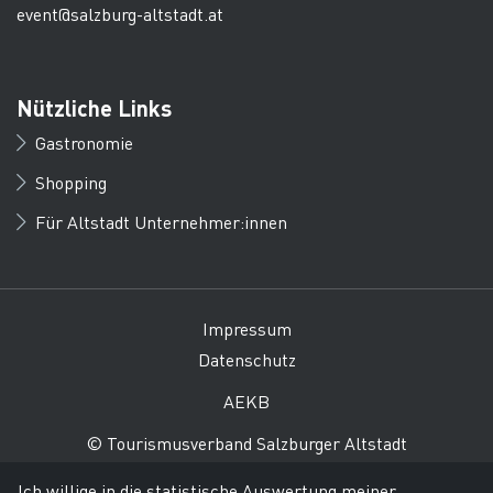
event@salzburg-altstadt.at
Nützliche Links
Gastronomie
Shopping
Für Altstadt Unternehmer:innen
Impressum
Datenschutz
AEKB
© Tourismusverband Salzburger Altstadt
Ich willige in die statistische Auswertung meiner