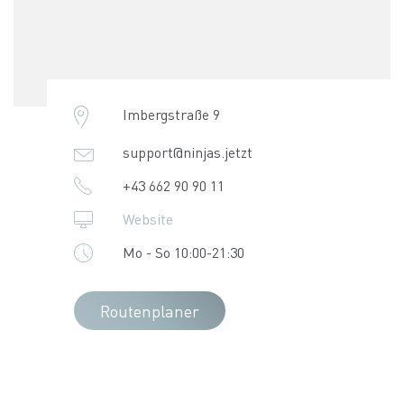
Imbergstraße 9
support@ninjas.jetzt
+43 662 90 90 11
Website
Mo - So 10:00-21:30
Routenplaner