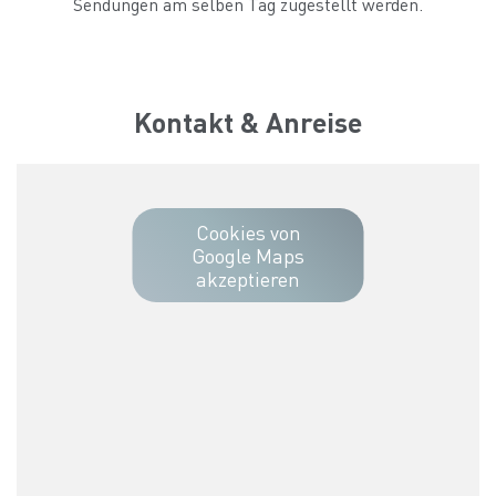
Sendungen am selben Tag zugestellt werden.
Kontakt & Anreise
Cookies von
Google Maps
akzeptieren