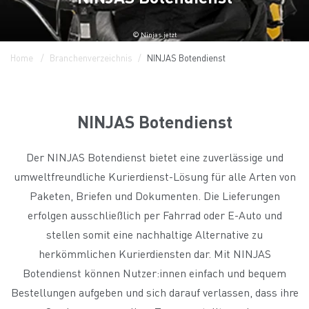
© Ninjas.jetzt
Home
Branchenverzeichnis
NINJAS Botendienst
NINJAS Botendienst
Der NINJAS Botendienst bietet eine zuverlässige und
umweltfreundliche Kurierdienst-Lösung für alle Arten von
Paketen, Briefen und Dokumenten. Die Lieferungen
erfolgen ausschließlich per Fahrrad oder E-Auto und
stellen somit eine nachhaltige Alternative zu
herkömmlichen Kurierdiensten dar. Mit NINJAS
Botendienst können Nutzer:innen einfach und bequem
Bestellungen aufgeben und sich darauf verlassen, dass ihre