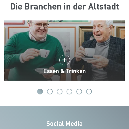
Die Branchen in der Altstadt
Essen & Trinken
Social Media